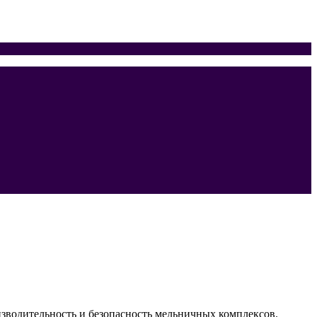
зводительность и безопасность мельничных комплексов.