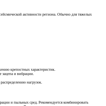
 сейсмической активности региона. Обычно для тяжелых
ению крепостных характеристик.
 зацепа и вибрации.
 распределению нагрузок.
брации и пыльных сред. Рекомендуется комбинировать