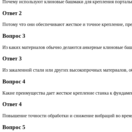
Почему используют клиновые башмаки для крепления порталь
Ответ 2
Потому что они обеспечивают жесткое и точное крепление, пр
Вопрос 3
Из каких материалов обычно делаются анкерные клиновые ба
Ответ 3
Из закаленной стали или других высокопрочных материалов, 
Вопрос 4
Какие преимущества дает жесткое крепление станка к фундаме
Ответ 4
Повышение точности обработки и снижение вибраций во врем
Вопрос 5