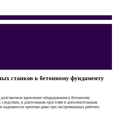
ых станков к бетонному фундаменту
 долговечное крепление оборудования к бетонному
к следствие, к длительным простоям и дополнительным
 и надежности крепежа даже при экстремальных рабочих