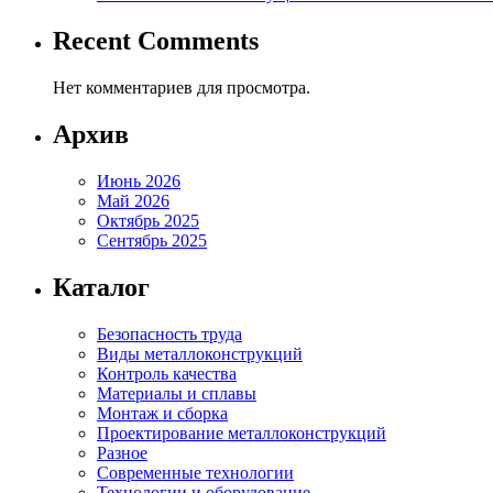
Recent Comments
Нет комментариев для просмотра.
Архив
Июнь 2026
Май 2026
Октябрь 2025
Сентябрь 2025
Каталог
Безопасность труда
Виды металлоконструкций
Контроль качества
Материалы и сплавы
Монтаж и сборка
Проектирование металлоконструкций
Разное
Современные технологии
Технологии и оборудование