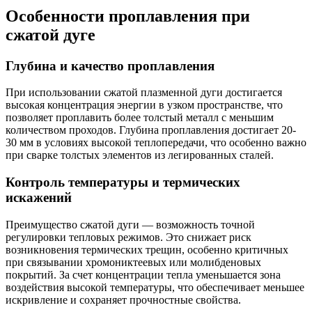
Особенности проплавления при
сжатой дуге
Глубина и качество проплавления
При использовании сжатой плазменной дуги достигается
высокая концентрация энергии в узком пространстве, что
позволяет проплавить более толстый металл с меньшим
количеством проходов. Глубина проплавления достигает 20-
30 мм в условиях высокой теплопередачи, что особенно важно
при сварке толстых элементов из легированных сталей.
Контроль температуры и термических
искажений
Преимущество сжатой дуги — возможность точной
регулировки тепловых режимов. Это снижает риск
возникновения термических трещин, особенно критичных
при связывании хромониктеевых или молибденовых
покрытий. За счет концентрации тепла уменьшается зона
воздействия высокой температуры, что обеспечивает меньшее
искривление и сохраняет прочностные свойства.