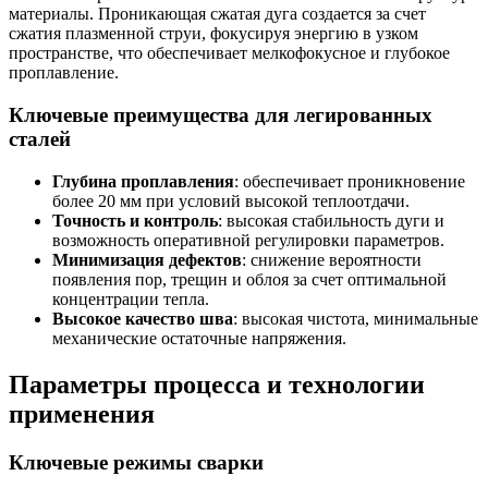
материалы. Проникающая сжатая дуга создается за счет
сжатия плазменной струи, фокусируя энергию в узком
пространстве, что обеспечивает мелкофокусное и глубокое
проплавление.
Ключевые преимущества для легированных
сталей
Глубина проплавления
: обеспечивает проникновение
более 20 мм при условий высокой теплоотдачи.
Точность и контроль
: высокая стабильность дуги и
возможность оперативной регулировки параметров.
Минимизация дефектов
: снижение вероятности
появления пор, трещин и облоя за счет оптимальной
концентрации тепла.
Высокое качество шва
: высокая чистота, минимальные
механические остаточные напряжения.
Параметры процесса и технологии
применения
Ключевые режимы сварки