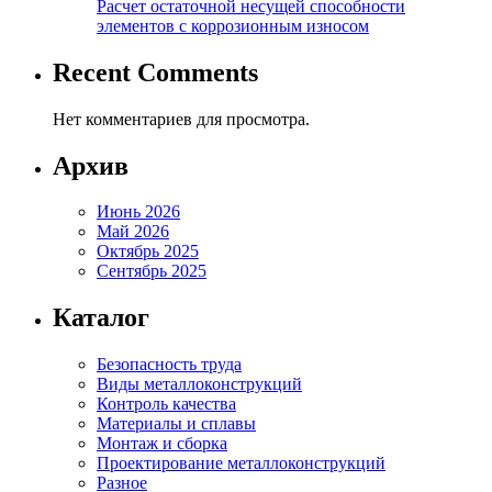
Расчет остаточной несущей способности
элементов с коррозионным износом
Recent Comments
Нет комментариев для просмотра.
Архив
Июнь 2026
Май 2026
Октябрь 2025
Сентябрь 2025
Каталог
Безопасность труда
Виды металлоконструкций
Контроль качества
Материалы и сплавы
Монтаж и сборка
Проектирование металлоконструкций
Разное