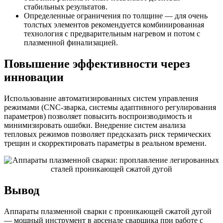
стабильных результатов.
Определенные ограничения по толщине — для очень
толстых элементов рекомендуется комбинированная
технология с предварительным нагревом и потом с
плазменной финализацией.
Повышение эффективности через
инновации
Использование автоматизированных систем управления
режимами (CNC-зварка, системы адаптивного регулирования
параметров) позволяет повысить воспроизводимость и
минимизировать ошибки. Внедрение систем анализа
тепловых режимов позволяет предсказать риск термических
трещин и скорректировать параметры в реальном времени.
Вывод
Аппараты плазменной сварки с проникающей сжатой дугой
— мощный инструмент в арсенале сварщика при работе с