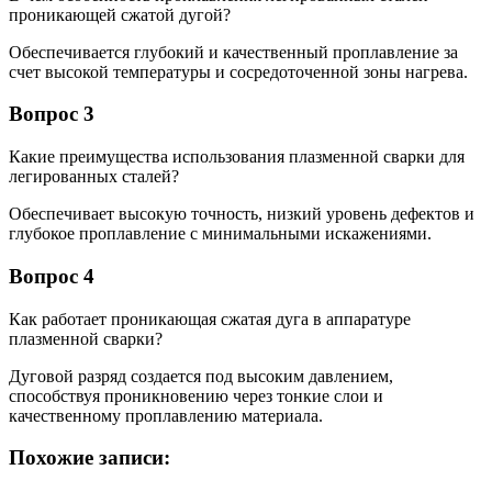
проникающей сжатой дугой?
Обеспечивается глубокий и качественный проплавление за
счет высокой температуры и сосредоточенной зоны нагрева.
Вопрос 3
Какие преимущества использования плазменной сварки для
легированных сталей?
Обеспечивает высокую точность, низкий уровень дефектов и
глубокое проплавление с минимальными искажениями.
Вопрос 4
Как работает проникающая сжатая дуга в аппаратуре
плазменной сварки?
Дуговой разряд создается под высоким давлением,
способствуя проникновению через тонкие слои и
качественному проплавлению материала.
Похожие записи: