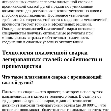
легированных сталей аппараты плазменной сварки с
проникающей сжатой дугой предлагают уникальные
возможности для достижения высококачественных швов с
глубоким проплавлением. Постоянное увеличение
требований к скорости, стойкости к коррозии и механической
прочности требует точных и эффективных решений.
Овладение технологией плазменной сварки позволяет
специалистам получать оптимальные результаты при
минимальных затратах и обеспечивать надежность
соединений в сложных условиях эксплуатации.
Технология плазменной сварки
легированных сталей: особенности и
преимущества
Что такое плазменная сварка с проникающей
сжатой дугой?
Плазменная сварка — это процесс, в котором используется
плазменная дуга в качестве теплоисточника. В отличие от
традиционной дуговой сварки, в данной технологии
достигнут высокий температурный режим (до 30 000°C), что
позволяет проплавлять более толстые и сложные по структуре