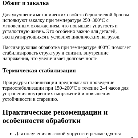
Обжиг и закалка
Для улучшения механических свойств бериллиевой бронзы
используют закалку при температуре 250–300°C с
мгновенным охлаждением, что повышает упругость и
усталостную жизнь. Это особенно важно для деталей,
эксплуатирующихся в условиях циклических нагрузок.
Пассивирующая обработка при температуре 400°C помогает
стабилизировать структуру и снизить внутренние
напряжения, что увеличивает долговечность.
Термическая стабилизация
Процедуры стабилизации предполагают проведение
термостабилизации при 150–200°C в течение 2–4 часов для
устранения внутренних напряжений и повышения
устойчивости к старению.
Практические рекомендации и
особенности обработки
Для получения высокой упругости рекомендуется