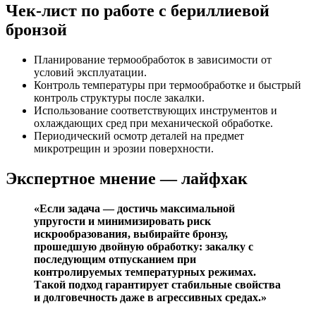
Чек-лист по работе с бериллиевой
бронзой
Планирование термообработок в зависимости от
условий эксплуатации.
Контроль температуры при термообработке и быстрый
контроль структуры после закалки.
Использование соответствующих инструментов и
охлаждающих сред при механической обработке.
Периодический осмотр деталей на предмет
микротрещин и эрозии поверхности.
Экспертное мнение — лайфхак
«Если задача — достичь максимальной
упругости и минимизировать риск
искрообразования, выбирайте бронзу,
прошедшую двойную обработку: закалку с
последующим отпусканием при
контролируемых температурных режимах.
Такой подход гарантирует стабильные свойства
и долговечность даже в агрессивных средах.»