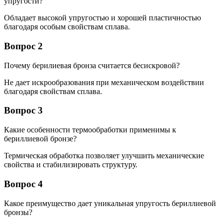
упругости?
Обладает высокой упругостью и хорошей пластичностью
благодаря особым свойствам сплава.
Вопрос 2
Почему берилиевая бронза считается бесискровой?
Не дает искрообразования при механическом воздействии
благодаря свойствам сплава.
Вопрос 3
Какие особенности термообработки применимы к
бериллиевой бронзе?
Термическая обработка позволяет улучшить механические
свойства и стабилизировать структуру.
Вопрос 4
Какое преимущество дает уникальная упругость бериллиевой
бронзы?