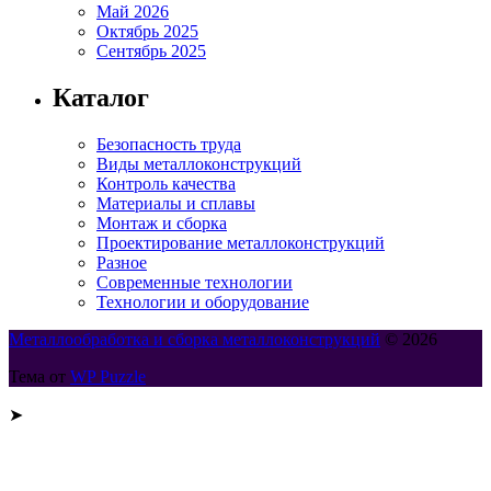
Май 2026
Октябрь 2025
Сентябрь 2025
Каталог
Безопасность труда
Виды металлоконструкций
Контроль качества
Материалы и сплавы
Монтаж и сборка
Проектирование металлоконструкций
Разное
Современные технологии
Технологии и оборудование
Металлообработка и сборка металлоконструкций
© 2026
Тема от
WP Puzzle
➤