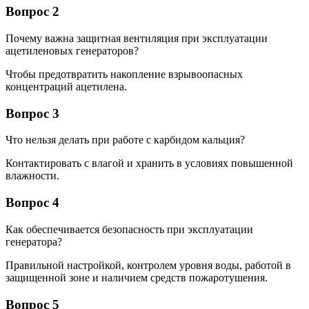
Вопрос 2
Почему важна защитная вентиляция при эксплуатации
ацетиленовых генераторов?
Чтобы предотвратить накопление взрывоопасных
концентраций ацетилена.
Вопрос 3
Что нельзя делать при работе с карбидом кальция?
Контактировать с влагой и хранить в условиях повышенной
влажности.
Вопрос 4
Как обеспечивается безопасность при эксплуатации
генератора?
Правильной настройкой, контролем уровня воды, работой в
защищенной зоне и наличием средств пожаротушения.
Вопрос 5