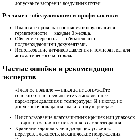
допускайте засорения воздушных путей.
Регламент обслуживания и профилактики
Плановые проверки состояния оборудования и
герметичности — каждые 3 месяца.
Обучение персонала — обязательно, с
подтверждающими документами.
Использование датчиков давления и температуры для
автоматического контроля.
Частые ошибки и рекомендации
экспертов
«Главное правило — никогда не догружайте
генератор и не превышайте установленные
параметры давления и температуры. И никогда не
допускайте попадания влаги в зону карбида.»
Неиспользование влагозащитных крышек или упаковок
— один из основных источников самовозгорания.
Хранение карбида в неподходящих условиях —
перегрев, влажность, механические повреждения.