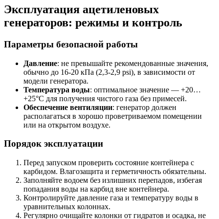
Эксплуатация ацетиленовых
генераторов: режимы и контроль
Параметры безопасной работы
Давление
: не превышайте рекомендованные значения,
обычно до 16-20 кПа (2,3-2,9 psi), в зависимости от
модели генератора.
Температура воды
: оптимальное значение — +20…
+25°C для получения чистого газа без примесей.
Обеспечение вентиляции
: генератор должен
располагаться в хорошо проветриваемом помещении
или на открытом воздухе.
Порядок эксплуатации
Перед запуском проверить состояние контейнера с
карбидом. Влагозащита и герметичность обязательны.
Заполняйте водоем без излишних перепадов, избегая
попадания воды на карбид вне контейнера.
Контролируйте давление газа и температуру воды в
уравнительных колоннах.
Регулярно очищайте колонки от гидратов и осадка, не