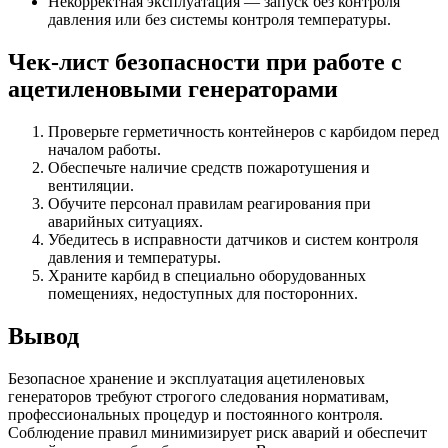
Некорректная эксплуатация — запуск без контроля
давления или без системы контроля температуры.
Чек-лист безопасности при работе с
ацетиленовыми генераторами
Проверьте герметичность контейнеров с карбидом перед
началом работы.
Обеспечьте наличие средств пожаротушения и
вентиляции.
Обучите персонал правилам реагирования при
аварийных ситуациях.
Убедитесь в исправности датчиков и систем контроля
давления и температуры.
Храните карбид в специально оборудованных
помещениях, недоступных для посторонних.
Вывод
Безопасное хранение и эксплуатация ацетиленовых
генераторов требуют строгого следования нормативам,
профессиональных процедур и постоянного контроля.
Соблюдение правил минимизирует риск аварий и обеспечит