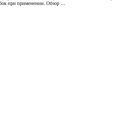
ибок при применении. Обзор …