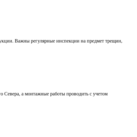
рукции. Важны регулярные инспекции на предмет трещин,
 Севера, а монтажные работы проводить с учетом