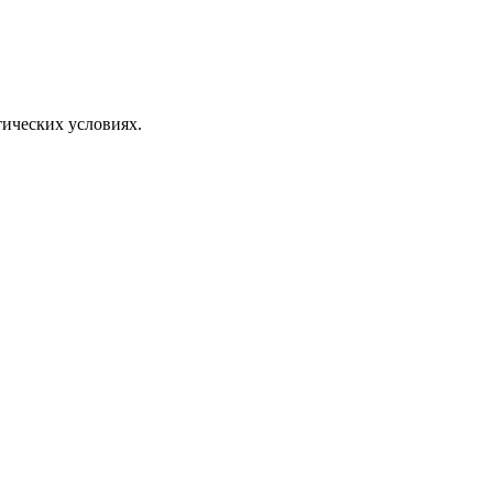
ических условиях.