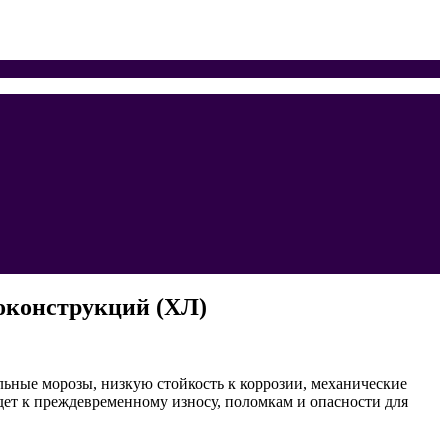
локонструкций (ХЛ)
льные морозы, низкую стойкость к коррозии, механические
ет к преждевременному износу, поломкам и опасности для