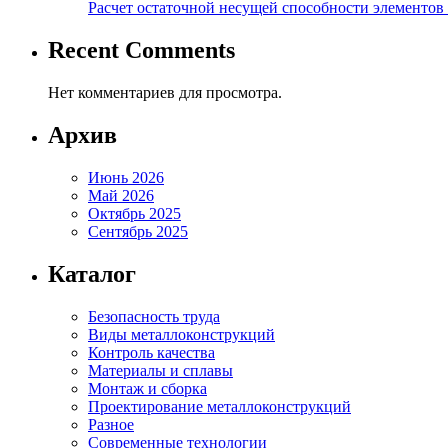
Расчет остаточной несущей способности элементов
Recent Comments
Нет комментариев для просмотра.
Архив
Июнь 2026
Май 2026
Октябрь 2025
Сентябрь 2025
Каталог
Безопасность труда
Виды металлоконструкций
Контроль качества
Материалы и сплавы
Монтаж и сборка
Проектирование металлоконструкций
Разное
Современные технологии