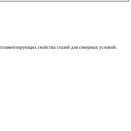
егламентирующих свойства сталей для северных условий.