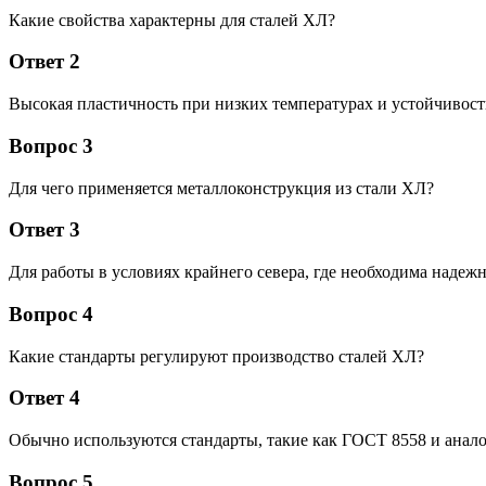
Какие свойства характерны для сталей ХЛ?
Ответ 2
Высокая пластичность при низких температурах и устойчивост
Вопрос 3
Для чего применяется металлоконструкция из стали ХЛ?
Ответ 3
Для работы в условиях крайнего севера, где необходима надеж
Вопрос 4
Какие стандарты регулируют производство сталей ХЛ?
Ответ 4
Обычно используются стандарты, такие как ГОСТ 8558 и ана
Вопрос 5