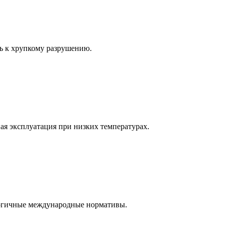
ь к хрупкому разрушению.
ная эксплуатация при низких температурах.
логичные международные нормативы.