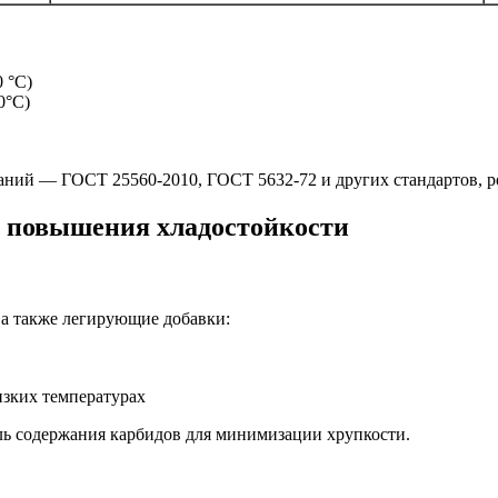
 °C)
0°C)
ний — ГОСТ 25560-2010, ГОСТ 5632-72 и других стандартов, р
 повышения хладостойкости
 а также легирующие добавки:
зких температурах
ь содержания карбидов для минимизации хрупкости.