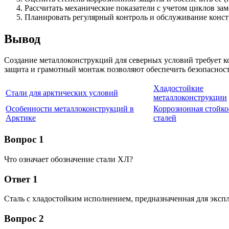
Рассчитать механические показатели с учетом циклов за
Планировать регулярный контроль и обслуживание конс
Вывод
Создание металлоконструкций для северных условий требует к
защита и грамотный монтаж позволяют обеспечить безопасност
Хладостойкие
Стали для арктических условий
металлоконструкции
Особенности металлоконструкций в
Коррозионная стойк
Арктике
сталей
Вопрос 1
Что означает обозначение стали ХЛ?
Ответ 1
Сталь с хладостойким исполнением, предназначенная для экспл
Вопрос 2