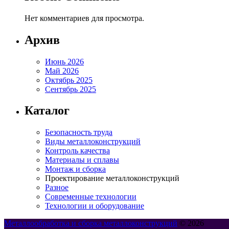
Нет комментариев для просмотра.
Архив
Июнь 2026
Май 2026
Октябрь 2025
Сентябрь 2025
Каталог
Безопасность труда
Виды металлоконструкций
Контроль качества
Материалы и сплавы
Монтаж и сборка
Проектирование металлоконструкций
Разное
Современные технологии
Технологии и оборудование
Металлообработка и сборка металлоконструкций
© 2026