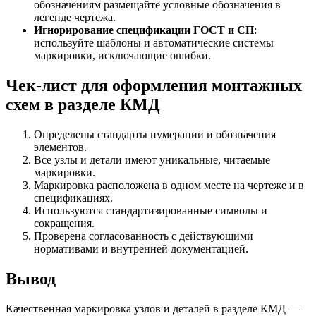
обозначениям размещайте условные обозначения в
легенде чертежа.
Игнорирование спецификации ГОСТ и СП
:
используйте шаблоны и автоматические системы
маркировки, исключающие ошибки.
Чек-лист для оформления монтажных
схем в разделе КМД
Определены стандарты нумерации и обозначения
элементов.
Все узлы и детали имеют уникальные, читаемые
маркировки.
Маркировка расположена в одном месте на чертеже и в
спецификациях.
Используются стандартизированные символы и
сокращения.
Проверена согласованность с действующими
нормативами и внутренней документацией.
Вывод
Качественная маркировка узлов и деталей в разделе КМД —