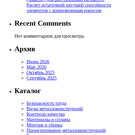
Расчет остаточной несущей способности
элементов с коррозионным износом
Recent Comments
Нет комментариев для просмотра.
Архив
Июнь 2026
Май 2026
Октябрь 2025
Сентябрь 2025
Каталог
Безопасность труда
Виды металлоконструкций
Контроль качества
Материалы и сплавы
Монтаж и сборка
Проектирование металлоконструкций