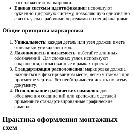
расположению маркировки.
Единая системы идентификации
: используют
буквенно-цифровую систему, позволяющую однозначно
связать узлы с рабочими чертежами и спецификациями.
Общие принципы маркировки
Уникальность
: каждая деталь или узел должен иметь
отдельный уникальный код.
Лаконичность и читаемость
: избегайте длинных
обозначений. Для сложных узлов используют
сокращения, согласованные в рамках проекта.
Стандартизация расположения
: маркировка должна
находиться в фиксированном месте, легко читаемая при
просмотре чертежа без необходимости искать по всему
документу.
Использование графических символов
: для
обозначения соединений или крепежных деталей
применяйте стандартизированные графические
символы.
Практика оформления монтажных
схем