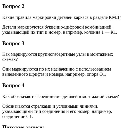
Вопрос 2
Какие правила маркировки деталей каркаса в разделе КМД?
Детали маркируются буквенно-цифровой комбинацией,
указывающей их тип и номер, например, колонна 1 — К1.
Вопрос 3
Как маркируются крупногабаритные узлы в монтажных
схемах?
Они маркируются по их назначению с использованием
выделенного шрифта и номера, например, опора О1.
Вопрос 4
Как обозначаются соединения деталей в монтажной схеме?
Обозначаются стрелками и условными линиями,
указывающими тип соединения и его номер, например,
соединение С1.
Похожие записи: