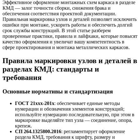
Эффективное оформление монтажных схем каркаса в разделе
КМД — залог точности сборки, снижения брака и
обеспечения соответствия проектной документации.
Правильная маркировка узлов и деталей позволяет исключить
ошибки при монтаже, ускорить работы и обеспечить долгий
срок службы конструкций. В этой статье разберем
проверенные практики, правила и лайфхаки, которые повысят
качество оформления и увеличат вашу компетентность в
сфере проектирования и монтажа металлических каркасов.
Правила маркировки узлов и деталей в
разделах КМД: стандарты и
требования
Основные нормативы и стандартизация
ГОСТ 21xxx-201x
: обеспечивает единые методы
нумерации и обозначения элементов конструкций;
используйте нумерацию последовательную, при этом в
маркировке выделяйте тип узла — соединение, опора,
крепеж.
СП 264.1325800.2016
: регламентирует оформление
раздела КМД, требования к шрифту, размеру и