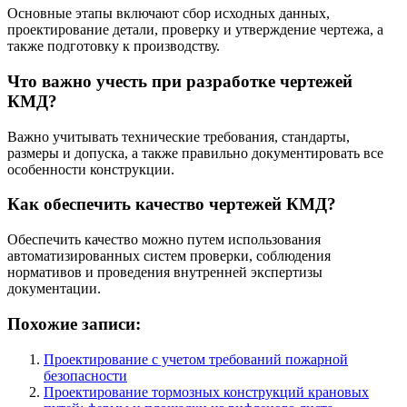
Основные этапы включают сбор исходных данных,
проектирование детали, проверку и утверждение чертежа, а
также подготовку к производству.
Что важно учесть при разработке чертежей
КМД?
Важно учитывать технические требования, стандарты,
размеры и допуска, а также правильно документировать все
особенности конструкции.
Как обеспечить качество чертежей КМД?
Обеспечить качество можно путем использования
автоматизированных систем проверки, соблюдения
нормативов и проведения внутренней экспертизы
документации.
Похожие записи:
Проектирование с учетом требований пожарной
безопасности
Проектирование тормозных конструкций крановых