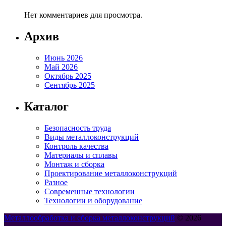
Нет комментариев для просмотра.
Архив
Июнь 2026
Май 2026
Октябрь 2025
Сентябрь 2025
Каталог
Безопасность труда
Виды металлоконструкций
Контроль качества
Материалы и сплавы
Монтаж и сборка
Проектирование металлоконструкций
Разное
Современные технологии
Технологии и оборудование
Металлообработка и сборка металлоконструкций
© 2026