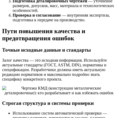
Подготовка деталировочных чертежей
— уточнение
размеров, допусков, масс, материала и технологических
особенностей.
Проверка и согласование
— внутренняя экспертиза,
подготовка к передаче на производство.
Пути повышения качества и
предотвращения ошибок
Точные исходные данные и стандарты
Залог качества — это исходная информация. Используйте
актуальные стандарты (ГОСТ, ASTM, DIN), нормативы и
спецификации. Разработчики должны иметь актуальную
редакцию нормативов и максимально подробно знать
специфику конкретного проекта.
Строгая структура и системы проверки
Использование систем автоматической проверки —
проверка размеров, перекрестных ссылок, наличие