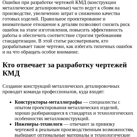
Ошибки при разработке чертежей КМД (конструкции
металлические деталировочные) часто ведут к сбоям на
производстве, увеличению затрат и снижению качества
готовых изделий. Правильное проектирование и
внимательное отношение к деталям позволяют снизить риск
ошибок на этапе изготовления, повысить эффективность
работы и обеспечить соответствие строгим требованиям
стандартизации. В этой статье рассматриваем, кто
разрабатывает такие чертежи, как избегать типичных ошибок
и на что обращать особое внимание.
Кто отвечает за разработку чертежей
КМД
Создание конструкций металлических деталировочных
проводит команда профессионалов, куда входят:
Конструкторы-металлографы
— специалисты с
опытом проектирования металлических изделий,
хорошо разбирающиеся в стандартах и технологических
особенностях металлоконструкций.
Инженеры-технологи
— отвечают за привязку
чертежей к реальным производственным возможностям,
выбирают оптимальные материалы и технологические