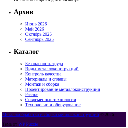
Архив
Июнь 2026
Май 2026
Октябрь 2025
Сентябрь 2025
Каталог
Безопасность труда
Виды металлоконструкций
Контроль качества
Материалы и сплавы
Монтаж и сборка
Проектирование металлоконструкций
Разное
Современные технологии
Технологии и оборудование
Металлообработка и сборка металлоконструкций
© 2026
Тема от
WP Puzzle