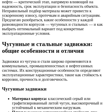
нефти — критический этап, напрямую влияющий на
надежность, срок эксплуатации и безопасность объекта.
Неправильный подбор материала может привести к
ускоренному износу, протечкам и аварийным ситуациям.
Предлагаю разобраться, какие особенности у каждой
разновидности корпусов — чугунных и стальных — и как
выбрать оптимальный вариант под конкретные
эксплуатационные условия.
Чугунные и стальные задвижки:
общие особенности и отличия
Задвижки из чугуна и стали широко применяются в
коммунальных, промышленностных и нефтегазовых
системах. Их конструкционные особенности определяют
эксплуатационные характеристики, такие как стойкость к
коррозии, прочность и долговечность.
Чугунные задвижки
Материал корпуса:
классический серый или
графитизированный литой чугун, высокопрочный и
устойчивый к механическим нагрузкам.