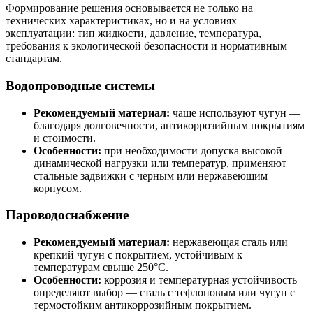
Формирование решения основывается не только на
технических характеристиках, но и на условиях
эксплуатации: тип жидкости, давление, температура,
требования к экологической безопасности и нормативным
стандартам.
Водопроводные системы
Рекомендуемый материал:
чаще используют чугун —
благодаря долговечности, антикоррозийным покрытиям
и стоимости.
Особенности:
при необходимости допуска высокой
динамической нагрузки или температур, применяют
стальные задвижки с черным или нержавеющим
корпусом.
Пароводоснабжение
Рекомендуемый материал:
нержавеющая сталь или
крепкий чугун с покрытием, устойчивым к
температурам свыше 250°C.
Особенности:
коррозия и температурная устойчивость
определяют выбор — сталь с тефлоновым или чугун с
термостойким антикоррозийным покрытием.