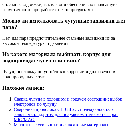
Стальные задвижки, так как они обеспечивают надежную
герметичность при работе с нефтепродуктами.
Можно ли использовать чугунные задвижки для
пара?
Нет, для пара предпочтительнее стальные задвижки из-за
высокой температуры и давления.
Из какого материала выбирать корпус для
водопровода: чугун или сталь?
Чугун, поскольку он устойчив к коррозии и долговечен в
водопроводных сетях.
Похожие записи:
Сварка чугуна в холодном и горячем состоянии: выбор
электродов по чугуну
Сварочная проволока СВ-08Г2С: почему она стала
золотым стандартом для полуавтоматической сварки
MIG/MAG
Магнитные угольники и фиксаторы: материалы