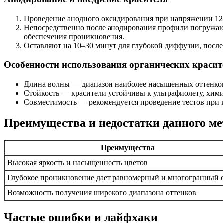
Проведение анодного оксидирования при напряжении 12–
Непосредственно после анодирования профили погружают
обеспечения проникновения.
Оставляют на 10–30 минут для глубокой диффузии, после
Особенности использования органических красит
Длина волны — диапазон наиболее насыщенных оттенков:
Стойкость — красители устойчивы к ультрафиолету, хим
Совместимость — рекомендуется проведение тестов при 
Преимущества и недостатки данного ме
Преимущества
Высокая яркость и насыщенность цветов
Глубокое проникновение дает равномерный и многогранный 
Возможность получения широкого диапазона оттенков
Частые ошибки и лайфхаки