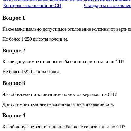
Контроль отклонений по СП
Стандарты на отклоне
Вопрос 1
Какое максимально допустимое отклонение колонны от вертик
Не более 1/250 высоты колонны.
Вопрос 2
Какое допустимое отклонение балки от горизонтали по СП?
Не более 1/250 длины балки.
Вопрос 3
Что обозначает отклонение колонны от вертикали в СП?
Допустимое отклонение колонны от вертикальной оси.
Вопрос 4
Какой допускается отклонение балок от горизонтали по СП?