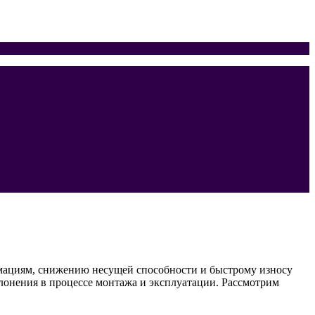
рмациям, снижению несущей способности и быстрому износу
лонения в процессе монтажа и эксплуатации. Рассмотрим