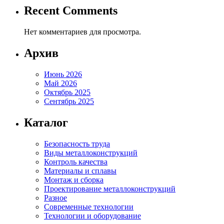
Recent Comments
Нет комментариев для просмотра.
Архив
Июнь 2026
Май 2026
Октябрь 2025
Сентябрь 2025
Каталог
Безопасность труда
Виды металлоконструкций
Контроль качества
Материалы и сплавы
Монтаж и сборка
Проектирование металлоконструкций
Разное
Современные технологии
Технологии и оборудование