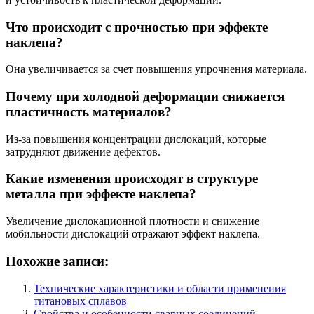
Что происходит с прочностью при эффекте
наклепа?
Она увеличивается за счет повышения упрочнения материала.
Почему при холодной деформации снижается
пластичность материалов?
Из-за повышения концентрации дислокаций, которые
затрудняют движение дефектов.
Какие изменения происходят в структуре
металла при эффекте наклепа?
Увеличение дислокационной плотности и снижение
мобильности дислокаций отражают эффект наклепа.
Похожие записи:
Технические характеристики и области применения
титановых сплавов
Свойства и особенности сварных соединений