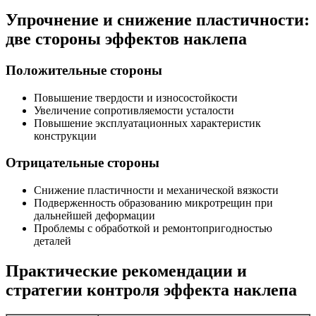
Упрочнение и снижение пластичности:
две стороны эффектов наклепа
Положительные стороны
Повышение твердости и износостойкости
Увеличение сопротивляемости усталости
Повышение эксплуатационных характеристик
конструкции
Отрицательные стороны
Снижение пластичности и механической вязкости
Подверженность образованию микротрещин при
дальнейшей деформации
Проблемы с обработкой и ремонтопригодностью
деталей
Практические рекомендации и
стратегии контроля эффекта наклепа