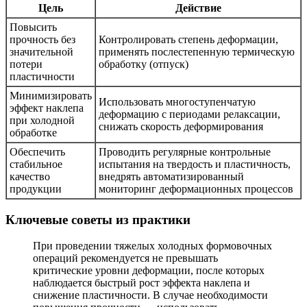
Цель
Действие
Повысить
прочность без
Контролировать степень деформации,
значительной
применять послестепенную термическую
потери
обработку (отпуск)
пластичности
Минимизировать
Использовать многоступенчатую
эффект наклепа
деформацию с периодами релаксации,
при холодной
снижать скорость деформирования
обработке
Обеспечить
Проводить регулярные контрольные
стабильное
испытания на твердость и пластичность,
качество
внедрять автоматизированный
продукции
мониторинг деформационных процессов
Ключевые советы из практики
При проведении тяжелых холодных формовочных
операций рекомендуется не превышать
критические уровни деформации, после которых
наблюдается быстрый рост эффекта наклепа и
снижение пластичности. В случае необходимости