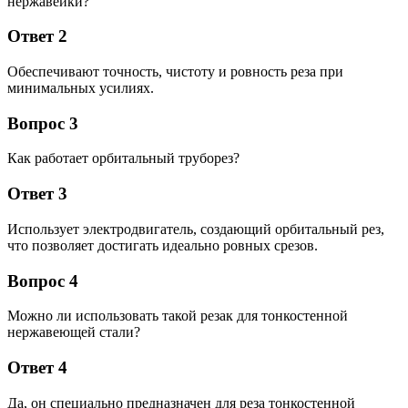
нержавейки?
Ответ 2
Обеспечивают точность, чистоту и ровность реза при
минимальных усилиях.
Вопрос 3
Как работает орбитальный труборез?
Ответ 3
Использует электродвигатель, создающий орбитальный рез,
что позволяет достигать идеально ровных срезов.
Вопрос 4
Можно ли использовать такой резак для тонкостенной
нержавеющей стали?
Ответ 4
Да, он специально предназначен для реза тонкостенной