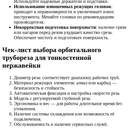
Используйте надежные держатели и подставки.
Использование изношенных режущих головок
:
приводит к неравномерности и увеличивает износ
инструмента. Меняйте головки по рекомендациям
производителя.
Некорректная подготовка поверхности
: наличие грязи
или нагаров перед резом ухудшает качество среза.
Обеспечьте чистоту и подготовьте поверхность.
Чек-лист выбора орбитального
трубореза для тонкостенной
нержавейки
Диаметр реза: соответствует диапазону рабочих труб.
Материал режущих элементов: алмаз или карбид —
безопасность и стойкость.
Автоматическая фиксация и настройка скорости реза.
Модель с регулируемой глубиной реза.
Эргономика и вес — для работы длительное время без
утомления.
Наличие системы охлаждения или возможность её
подключения.
Обслуживаемость и наличие сервисных служб.