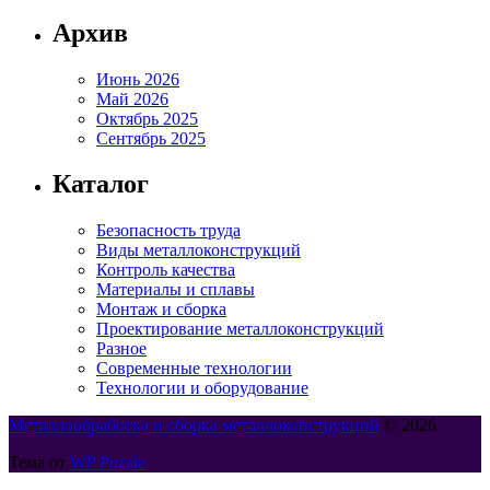
Архив
Июнь 2026
Май 2026
Октябрь 2025
Сентябрь 2025
Каталог
Безопасность труда
Виды металлоконструкций
Контроль качества
Материалы и сплавы
Монтаж и сборка
Проектирование металлоконструкций
Разное
Современные технологии
Технологии и оборудование
Металлообработка и сборка металлоконструкций
© 2026
Тема от
WP Puzzle