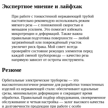
Экспертное мнение и лайфхак
При работе с тонкостенной нержавеющей трубой
настоятельно рекомендую использовать режим
мягкого реза — с пониженной скоростью и
меньшим усилием. Это помогает избежать
микротрещин и деформаций. Также важна
правильная подготовка поверхности — любой
загрязнённый или повреждённый участок
увеличит риск брака. Мой совет: всегда
проверяйте состояние режущих элементов перед
каждой сменой трубопровода — качество реза
напрямую зависит от остроты инструмента.
Резюме
Орбитальные электрические труборезы — это
высокотехнологичное решение для разработки тонкостенных
изделий из нержавеющей стали: обеспечивают идеальные
срезы, минимальную деформацию и сокращают время
обработки. Правильный подбор оборудования, своевременное
обслуживание и четкая настройка — залог высокого качества
и долговечности продукции при работе с особо