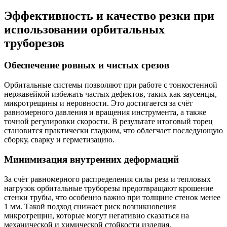
Эффективность и качество резки при
использовании орбитальных
труборезов
Обеспечение ровных и чистых срезов
Орбитальные системы позволяют при работе с тонкостенной
нержавейкой избежать частых дефектов, таких как заусенцы,
микротрещины и неровности. Это достигается за счёт
равномерного давления и вращения инструмента, а также
точной регулировки скорости. В результате итоговый торец
становится практически гладким, что облегчает последующую
сборку, сварку и герметизацию.
Минимизация внутренних деформаций
За счёт равномерного распределения силы реза и тепловых
нагрузок орбитальные труборезы предотвращают крошение
стенки трубы, что особенно важно при толщине стенок менее
1 мм. Такой подход снижает риск возникновения
микротрещин, которые могут негативно сказаться на
механической и химической стойкости изделия.