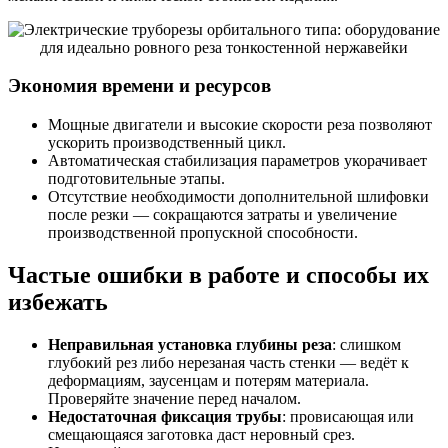
Экономия времени и ресурсов
Мощные двигатели и высокие скорости реза позволяют
ускорить производственный цикл.
Автоматическая стабилизация параметров укорачивает
подготовительные этапы.
Отсутствие необходимости дополнительной шлифовки
после резки — сокращаются затраты и увеличение
производственной пропускной способности.
Частые ошибки в работе и способы их
избежать
Неправильная установка глубины реза
: слишком
глубокий рез либо нерезаная часть стенки — ведёт к
деформациям, заусенцам и потерям материала.
Проверяйте значение перед началом.
Недостаточная фиксация трубы
: провисающая или
смещающаяся заготовка даст неровный срез.