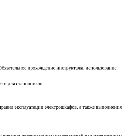
 Обязательное прохождение инструктажа, использование
 правил эксплуатации электрошкафов, а также выполнения