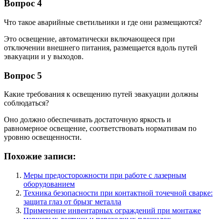
Вопрос 4
Что такое аварийные светильники и где они размещаются?
Это освещение, автоматически включающееся при
отключении внешнего питания, размещается вдоль путей
эвакуации и у выходов.
Вопрос 5
Какие требования к освещению путей эвакуации должны
соблюдаться?
Оно должно обеспечивать достаточную яркость и
равномерное освещение, соответствовать нормативам по
уровню освещенности.
Похожие записи:
Меры предосторожности при работе с лазерным
оборудованием
Техника безопасности при контактной точечной сварке:
защита глаз от брызг металла
Применение инвентарных ограждений при монтаже