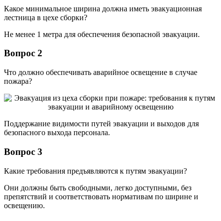
Какое минимальное ширина должна иметь эвакуационная
лестница в цехе сборки?
Не менее 1 метра для обеспечения безопасной эвакуации.
Вопрос 2
Что должно обеспечивать аварийное освещение в случае
пожара?
Поддержание видимости путей эвакуации и выходов для
безопасного выхода персонала.
Вопрос 3
Какие требования предъявляются к путям эвакуации?
Они должны быть свободными, легко доступными, без
препятствий и соответствовать нормативам по ширине и
освещению.