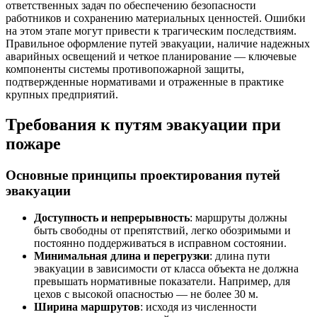
ответственных задач по обеспечению безопасности
работников и сохранению материальных ценностей. Ошибки
на этом этапе могут привести к трагическим последствиям.
Правильное оформление путей эвакуации, наличие надежных
аварийных освещений и четкое планирование — ключевые
компоненты системы противопожарной защиты,
подтвержденные нормативами и отраженные в практике
крупных предприятий.
Требования к путям эвакуации при
пожаре
Основные принципы проектирования путей
эвакуации
Доступность и непрерывность
: маршруты должны
быть свободны от препятствий, легко обозримыми и
постоянно поддерживаться в исправном состоянии.
Минимальная длина и перегрузки
: длина пути
эвакуации в зависимости от класса объекта не должна
превышать нормативные показатели. Например, для
цехов с высокой опасностью — не более 30 м.
Ширина маршрутов
: исходя из численности