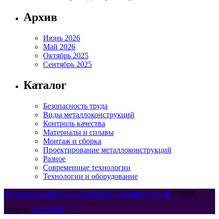
Архив
Июнь 2026
Май 2026
Октябрь 2025
Сентябрь 2025
Каталог
Безопасность труда
Виды металлоконструкций
Контроль качества
Материалы и сплавы
Монтаж и сборка
Проектирование металлоконструкций
Разное
Современные технологии
Технологии и оборудование
Металлообработка и сборка металлоконструкций
© 2026
Тема от
WP Puzzle