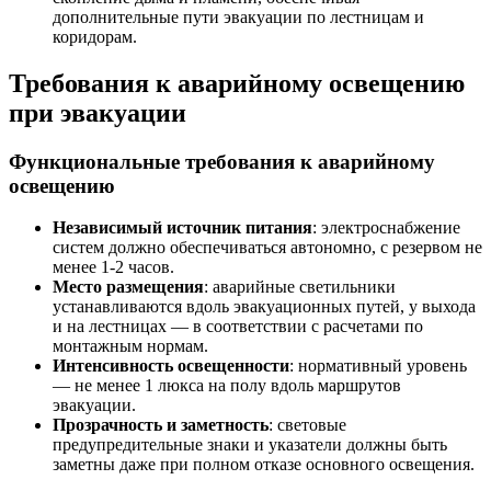
дополнительные пути эвакуации по лестницам и
коридорам.
Требования к аварийному освещению
при эвакуации
Функциональные требования к аварийному
освещению
Независимый источник питания
: электроснабжение
систем должно обеспечиваться автономно, с резервом не
менее 1-2 часов.
Место размещения
: аварийные светильники
устанавливаются вдоль эвакуационных путей, у выхода
и на лестницах — в соответствии с расчетами по
монтажным нормам.
Интенсивность освещенности
: нормативный уровень
— не менее 1 люкса на полу вдоль маршрутов
эвакуации.
Прозрачность и заметность
: световые
предупредительные знаки и указатели должны быть
заметны даже при полном отказе основного освещения.