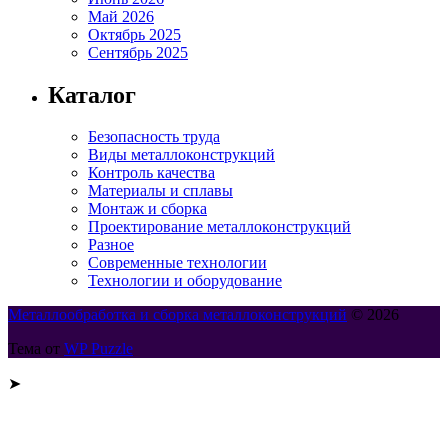
Май 2026
Октябрь 2025
Сентябрь 2025
Каталог
Безопасность труда
Виды металлоконструкций
Контроль качества
Материалы и сплавы
Монтаж и сборка
Проектирование металлоконструкций
Разное
Современные технологии
Технологии и оборудование
Металлообработка и сборка металлоконструкций
© 2026
Тема от
WP Puzzle
➤