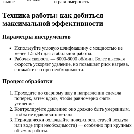
выше
и равномерность
Техника работы: как добиться
максимальной эффективности
Параметры инструментов
Используйте угловую шлифмашину с мощностью не
менее 1.5 кВт для стабильной работы.
Рабочая скорость — 6000-8000 об/мин. Более высокая
скорость ускоряет удаление, но повышает риск нагрева,
снижайте его при необходимости.
Процесс обработки
Проходите по сварному шву в направлении сначала
поперек, затем вдоль, чтобы равномерно снять
усиление.
Контролируйте давление: оно должно быть умеренным,
чтобы не вдавливать металл.
Периодически охлаждайте поверхность струей воздуха
или воде (при необходимости) — особенно при крупных
объемах работы.