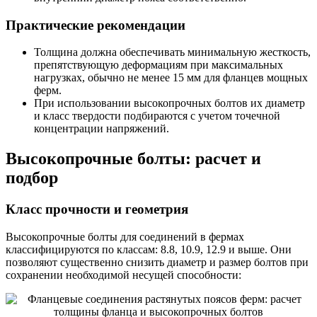
Практические рекомендации
Толщина должна обеспечивать минимальную жесткость,
препятствующую деформациям при максимальных
нагрузках, обычно не менее 15 мм для фланцев мощных
ферм.
При использовании высокопрочных болтов их диаметр
и класс твердости подбираются с учетом точечной
концентрации напряжений.
Высокопрочные болты: расчет и
подбор
Класс прочности и геометрия
Высокопрочные болты для соединений в фермах
классифицируются по классам: 8.8, 10.9, 12.9 и выше. Они
позволяют существенно снизить диаметр и размер болтов при
сохранении необходимой несущей способности: