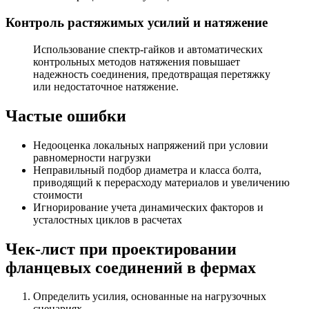
Контроль растяжимых усилий и натяжение
Использование спектр-гайков и автоматических
контрольных методов натяжения повышает
надежность соединения, предотвращая перетяжку
или недостаточное натяжение.
Частые ошибки
Недооценка локальных напряжений при условии
равномерности нагрузки
Неправильный подбор диаметра и класса болта,
приводящий к перерасходу материалов и увеличению
стоимости
Игнорирование учета динамических факторов и
усталостных циклов в расчетах
Чек-лист при проектировании
фланцевых соединений в фермах
Определить усилия, основанные на нагрузочных
сценариях