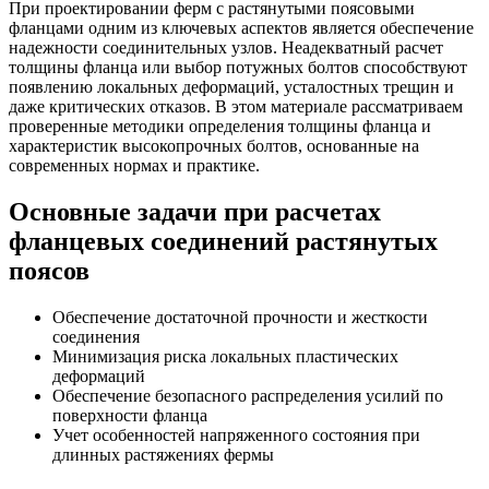
При проектировании ферм с растянутыми поясовыми
фланцами одним из ключевых аспектов является обеспечение
надежности соединительных узлов. Неадекватный расчет
толщины фланца или выбор потужных болтов способствуют
появлению локальных деформаций, усталостных трещин и
даже критических отказов. В этом материале рассматриваем
проверенные методики определения толщины фланца и
характеристик высокопрочных болтов, основанные на
современных нормах и практике.
Основные задачи при расчетах
фланцевых соединений растянутых
поясов
Обеспечение достаточной прочности и жесткости
соединения
Минимизация риска локальных пластических
деформаций
Обеспечение безопасного распределения усилий по
поверхности фланца
Учет особенностей напряженного состояния при
длинных растяжениях фермы