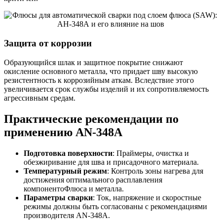
Защита от коррозии
Образующийся шлак и защитное покрытие снижают
окисление основного металла, что придает шву высокую
резистентность к коррозийным аткам. Вследствие этого
увеличивается срок службы изделий и их сопротивляемость
агрессивным средам.
Практические рекомендации по
применению AN-348А
Подготовка поверхности
: Праймеры, очистка и
обезжиривание для шва и присадочного материала.
Температурный режим
: Контроль зоны нагрева для
достижения оптимального расплавления
компонентоФлюса и металла.
Параметры сварки
: Ток, напряжение и скоростные
режимы должны быть согласованы с рекомендациями
производителя AN-348А.