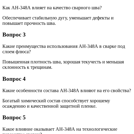
Как АН-348А влияет на качество сварного шва?
Обеспечивает стабильную дугу, уменьшает дефекты и
повышает прочность шва.
Вопрос 3
Какие преимущества использования АН-348А в сварке под
слоем флюса?
Повышенная плотность шва, хорошая текучесть и меньшая
склонность к трещинам.
Вопрос 4
Какие особенности состава АН-348А влияют на его свойства?
Богатый химический состав способствует хорошему
осаждению и качественной защитной пленке.
Вопрос 5
Какое влияние оказывает АН-348А на технологические