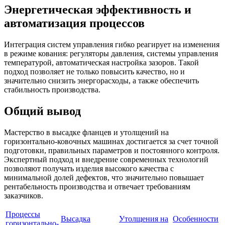
Энергетическая эффективность и
автоматизация процессов
Интеграция систем управления гибко реагирует на изменения
в режиме кования: регуляторы давления, системы управления
температурой, автоматическая настройка зазоров. Такой
подход позволяет не только повысить качество, но и
значительно снизить энергорасходы, а также обеспечить
стабильность производства.
Общий вывод
Мастерство в высадке фланцев и утолщений на
горизонтально-ковочных машинах достигается за счет точной
подготовки, правильных параметров и постоянного контроля.
Экспертный подход и внедрение современных технологий
позволяют получать изделия высокого качества с
минимальной долей дефектов, что значительно повышает
рентабельность производства и отвечает требованиям
заказчиков.
Процессы
Высадка
Утолщения на
Особенности
горизонтально-