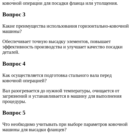
ковочной операции для посадки фланца или утолщения.
Вопрос 3
Какие преимущества использования горизонтально-ковочной
машины?
Обеспечивает точную высадку элементов, повышает
эффективность производства и улучшает качество посадки
деталей.
Вопрос 4
Как осуществляется подготовка стального вала перед
ковочной операцией?
Вал разогревается до нужной температуры, очищается от
загрязнений и устанавливается в машину для выполнения
процедуры.
Вопрос 5
Что необходимо учитывать при выборе параметров ковочной
машины для высадки фланцев?