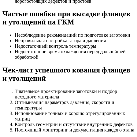
дорогостоящих дефектов и простоев.
Частые ошибки при высадке фланцев
и утолщений на ГКМ
Несоблюдение рекомендаций по подготовке заготовки
Неправильная настройка зазора и давления
Недостаточный контроль температуры
Недостаточное время охлаждения перед дальнейшей
обработкой
Чек-лист успешного кования фланцев
и утолщений
Тщательное проектирование заготовки и подбор
исходного материала
Оптимизация параметров давления, скорости и
температуры
Использование точных и хорошо отрегулированных
матриц
Контроль геометрии и отсутствие внутренних дефектов
Постоянный мониторинг и документация каждого этапа