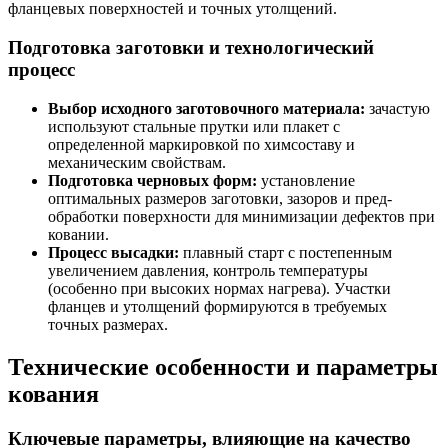
фланцевых поверхностей и точных утолщений.
Подготовка заготовки и технологический
процесс
Выбор исходного заготовочного материала:
зачастую
используют стальные прутки или плакет с
определенной маркировкой по химсоставу и
механическим свойствам.
Подготовка черновых форм:
установление
оптимальных размеров заготовки, зазоров и пред-
обработки поверхности для минимизации дефектов при
ковании.
Процесс высадки:
плавный старт с постепенным
увеличением давления, контроль температуры
(особенно при высоких нормах нагрева). Участки
фланцев и утолщений формируются в требуемых
точных размерах.
Технические особенности и параметры
кования
Ключевые параметры, влияющие на качество