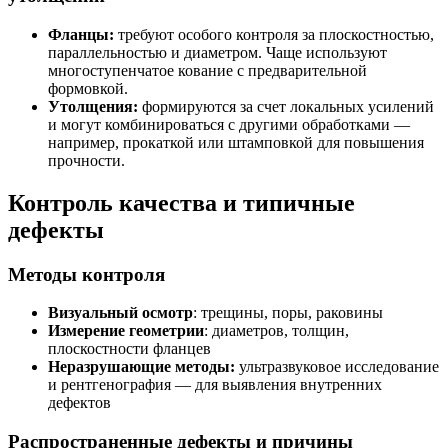
Фланцы:
требуют особого контроля за плоскостностью,
параллельностью и диаметром. Чаще используют
многоступенчатое кование с предварительной
формовкой.
Утолщения:
формируются за счет локальных усилений
и могут комбинироваться с другими обработками —
например, прокаткой или штамповкой для повышения
прочности.
Контроль качества и типичные
дефекты
Методы контроля
Визуальный осмотр
: трещины, поры, раковины
Измерение геометрии
: диаметров, толщин,
плоскостности фланцев
Неразрушающие методы:
ультразвуковое исследование
и рентгенография — для выявления внутренних
дефектов
Распространенные дефекты и причины