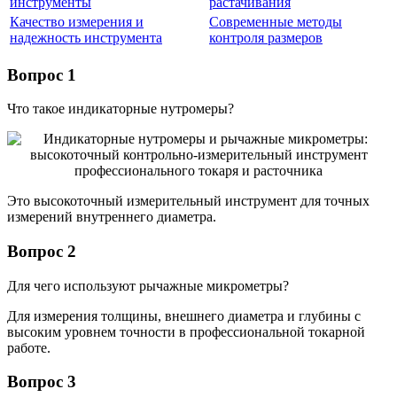
инструменты
растачивания
Качество измерения и
Современные методы
надежность инструмента
контроля размеров
Вопрос 1
Что такое индикаторные нутромеры?
Это высокоточный измерительный инструмент для точных
измерений внутреннего диаметра.
Вопрос 2
Для чего используют рычажные микрометры?
Для измерения толщины, внешнего диаметра и глубины с
высоким уровнем точности в профессиональной токарной
работе.
Вопрос 3