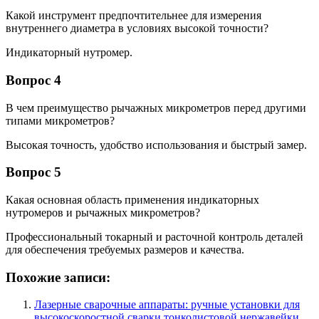
Какой инструмент предпочтительнее для измерения
внутреннего диаметра в условиях высокой точности?
Индикаторный нутромер.
Вопрос 4
В чем преимущество рычажных микрометров перед другими
типами микрометров?
Высокая точность, удобство использования и быстрый замер.
Вопрос 5
Какая основная область применения индикаторных
нутромеров и рычажных микрометров?
Профессиональный токарный и расточной контроль деталей
для обеспечения требуемых размеров и качества.
Похожие записи:
Лазерные сварочные аппараты: ручные установки для
высокоскоростной сварки тонколистовой нержавейки