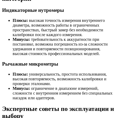
Индикаторные нутромеры
Плюсы:
высокая точность измерения внутреннего
диаметра, возможность работы в ограниченных
пространствах, быстрый замер без необходимости
калибровки после каждого измерения.
Минусы:
требовательность к аккуратности при
постановке, возможна погрешность из-за сложности
удержания и повторяемости позиционирования,
высокая стоимость профессиональных моделей.
Рычажные микрометры
Плюсы:
универсальность, простота использования,
высокая повторяемость, возможность калибровки и
проверки эталонами.
Минусы:
ограничение в диапазоне измерений,
сложности с внутренним измерением без специальных
насадок или адаптеров.
Экспертные советы по эксплуатации и
выбору