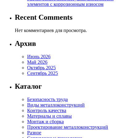
элементов с коррозионным износом
Recent Comments
Нет комментариев для просмотра.
Архив
Июнь 2026
Май 2026
Октябрь 2025
Сентябрь 2025
Каталог
Безопасность труда
Виды металлоконструкций
Контроль качества
Материалы и сплавы
Монтаж и сборка
Проектирование металлоконструкций
Разное