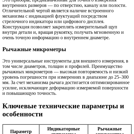
внутренних размеров — по отверстию, каналу или полости.
Отличительной чертой является наличие встроенного
механизма с индикацией флуктуаций посредством
стрелочного индикатора или цифрового дисплея.
Конструкция позволяет закреплять измерительный щуп
внутри детали и, вращая рукоятку, получать мгновенную и
очень точную информацию о внутреннем диаметре.
Рычажные микрометры
Это универсальные инструменты для внешнего измерения, в
том числе диаметров, толщин и профилей. Преимущество
рычажных микрометров — высокая повторяемость и низкий
уровень погрешности при измерениях в диапазоне до 25–300
мм. За счет механизма рычага достигается оптимизированное
усилие, исключающее деформацию измеряемой поверхности
и повышающую точность.
Ключевые технические параметры и
особенности
Индикаторные
Рычажные
Параметр