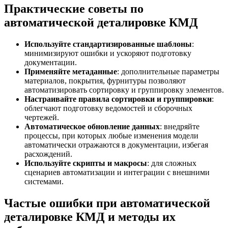
Практические советы по
автоматической деталировке КМД
Используйте стандартизированные шаблоны
:
минимизируют ошибки и ускоряют подготовку
документации.
Применяйте метаданные
: дополнительные параметры
материалов, покрытия, фурнитуры позволяют
автоматизировать сортировку и группировку элементов.
Настраивайте правила сортировки и группировки
:
облегчают подготовку ведомостей и сборочных
чертежей.
Автоматическое обновление данных
: внедряйте
процессы, при которых любые изменения модели
автоматически отражаются в документации, избегая
расхождений.
Используйте скрипты и макросы
: для сложных
сценариев автоматизации и интеграции с внешними
системами.
Частые ошибки при автоматической
деталировке КМД и методы их