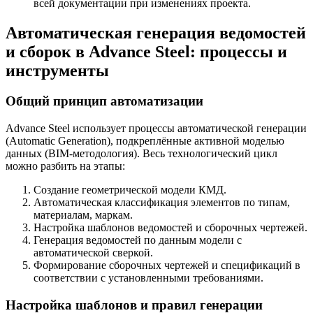
всей документации при изменениях проекта.
Автоматическая генерация ведомостей
и сборок в Advance Steel: процессы и
инструменты
Общий принцип автоматизации
Advance Steel использует процессы автоматической генерации
(Automatic Generation), подкреплённые активной моделью
данных (BIM-методология). Весь технологический цикл
можно разбить на этапы:
Создание геометрической модели КМД.
Автоматическая классификация элементов по типам,
материалам, маркам.
Настройка шаблонов ведомостей и сборочных чертежей.
Генерация ведомостей по данным модели с
автоматической сверкой.
Формирование сборочных чертежей и спецификаций в
соответствии с установленными требованиями.
Настройка шаблонов и правил генерации