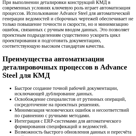
При выполнении деталировки конструкций КМД в
современных условиях ключевую роль играет автоматизация
процессов. Использование Advance Steel для автоматической
генерации ведомостей и сборочных чертежей обеспечивает не
только повышение точности и скорости, но и минимизацию
ошибок, связанных с ручным вводом данных. Это позволяет
проектным подразделениям существенно ускорить цикл
проектирования и подготовить документацию,
соответствующую высоким стандартам качества.
Преимущества автоматизации
деталировочных процессов в Advance
Steel для КМД
Быстрое создание точной рабочей документации,
исключающей дублирование данных.
Освобождение специалистов от рутинных операций,
сосредоточение на проектных решениях.
Минимизация человеческих ошибок и несоответствий
по сравнению с ручными методами.
Интеграция с ERP-системами для автоматического
формирования спецификаций и ведомостей.
Возможность быстрого обновления данных и пересчёта