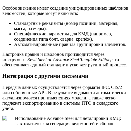
Особое значение имеет создание унифицированных шаблонов
ведомостей, которые могут включать:
Стандартные реквизиты (номер позиции, материал,
масса, размеры).
Специфические параметры для КМД (например,
соединения типа болт, сварка, крепёж).
Автоматизированные правила группировки элементов.
Настройка правил и шаблонов производится через
инструмент
Revit Steel or Advance Steel Template Editor
, что
обеспечивает единый стандарт и ускоряет рутинный процесс.
Интеграция с другими системами
Передача данных осуществляется через форматы IFC, CIS/2
или собственные API. В результате ведомости автоматически
актуализируются при изменениях модели, а также легко
подлежат экспортированию в системы ПТО и складского
учета.