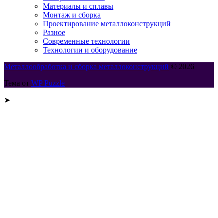
Материалы и сплавы
Монтаж и сборка
Проектирование металлоконструкций
Разное
Современные технологии
Технологии и оборудование
Металлообработка и сборка металлоконструкций
© 2026
Тема от
WP Puzzle
➤