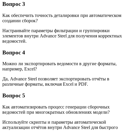
Вопрос 3
Как обеспечить точность деталировки при автоматическом
создании сборок?
Настраивайте параметры фильтрации и группировки
элементов внутри Advance Steel для получения корректных
ведомостей.
Вопрос 4
Можно ли экспортировать ведомости в другие форматы,
например, Excel?
Да, Advance Steel позволяет экспортировать отчёты в
различные форматы, включая Excel и PDF.
Вопрос 5
Как автоматизировать процесс генерации сборочных
ведомостей при многократных обновлениях модели?
Используйте скрипты и параметры автоматической
актуализации отчётов внутри Advance Steel для быстрого