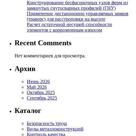
Конструирование бесфасоночных узлов ферм из
замкнутых гнутосварных профилей (ГНУ)
Применение дистанционно управляемых замков
(траверс) для расстроповки на высоте
Расчет остаточной несущей способности
элементов с коррозионным износом
Recent Comments
Нет комментариев для просмотра.
Архив
Июнь 2026
Май 2026
Октябрь 2025
Сентябрь 2025
Каталог
Безопасность труда
Виды металлоконструкций
Контроль качества