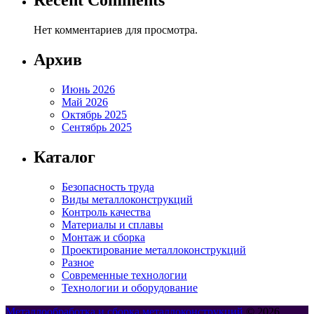
Recent Comments
Нет комментариев для просмотра.
Архив
Июнь 2026
Май 2026
Октябрь 2025
Сентябрь 2025
Каталог
Безопасность труда
Виды металлоконструкций
Контроль качества
Материалы и сплавы
Монтаж и сборка
Проектирование металлоконструкций
Разное
Современные технологии
Технологии и оборудование
Металлообработка и сборка металлоконструкций
© 2026