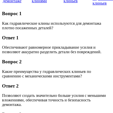
демонтаже
клинями
клиньев
клиньев
Вопрос 1
Как гидравлические клины используются для демонтажа
плотно посаженных деталей?
Ответ 1
Обеспечивают равномерное прикладывание усилия и
позволяют аккуратно разделить детали без повреждений.
Вопрос 2
Какие преимущества у гидравлических клиньев по
сравнению с механическими инструментами?
Ответ 2
Позволяют создать значительно больше усилия с меньшими
вложениями, обеспечивая точность и безопасность
демонтажа.