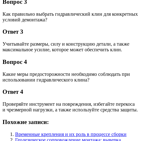
Вопрос 3
Как правильно выбрать гидравлический клин для конкретных
условий демонтажа?
Ответ 3
Учитывайте размеры, силу и конструкцию детали, а также
максимальное усилие, которое может обеспечить клин.
Вопрос 4
Какие меры предосторожности необходимо соблюдать при
использовании гидравлического клина?
Ответ 4
Проверяйте инструмент на повреждения, избегайте перекоса
и чрезмерной нагрузки, а также используйте средства защиты.
Похожие записи:
Временные крепления и их роль в процессе сборки
Геодезическое сопровождение монтажа: выверка