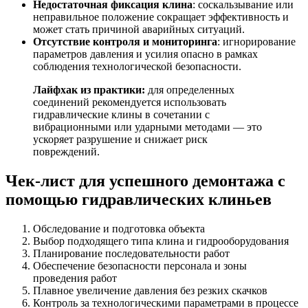
Недостаточная фиксация клина
: соскальзывание или
неправильное положение сокращает эффективность и
может стать причиной аварийных ситуаций.
Отсутствие контроля и мониторинга
: игнорирование
параметров давления и усилия опасно в рамках
соблюдения технологической безопасности.
Лайфхак из практики:
для определенных
соединений рекомендуется использовать
гидравлические клины в сочетании с
вибрационными или ударными методами — это
ускоряет разрушение и снижает риск
повреждений.
Чек-лист для успешного демонтажа с
помощью гидравлических клиньев
Обследование и подготовка объекта
Выбор подходящего типа клина и гидрооборудования
Планирование последовательности работ
Обеспечение безопасности персонала и зоны
проведения работ
Плавное увеличение давления без резких скачков
Контроль за технологическими параметрами в процессе