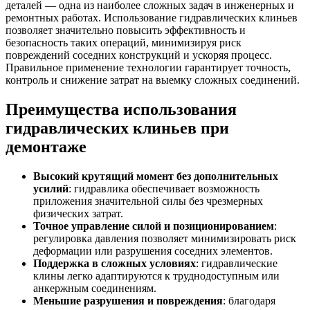
деталей — одна из наиболее сложных задач в инженерных и
ремонтных работах. Использование гидравлических клиньев
позволяет значительно повысить эффективность и
безопасность таких операций, минимизируя риск
повреждений соседних конструкций и ускоряя процесс.
Правильное применение технологии гарантирует точность,
контроль и снижение затрат на выемку сложных соединений.
Преимущества использования
гидравлических клиньев при
демонтаже
Высокий крутящий момент без дополнительных
усилий
: гидравлика обеспечивает возможность
приложения значительной силы без чрезмерных
физических затрат.
Точное управление силой и позиционированием
:
регулировка давления позволяет минимизировать риск
деформации или разрушения соседних элементов.
Поддержка в сложных условиях
: гидравлические
клины легко адаптируются к труднодоступным или
анкержным соединениям.
Меньшие разрушения и повреждения
: благодаря