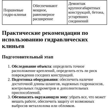
Демонтаж
Обеспечивают
крупногабаритных
Поршневые
мощное,
конструкций, бетона,
гидро-клинья
равномерное
устаревших
расширение
соединений
Практические рекомендации по
использованию гидравлических
клиньев
Подготовительный этап
Обследование объекта
: определить точное
расположение креплений, определить есть ли риск
повреждения соседних конструкций.
Подготовка оборудования
: обеспечить наличие
достаточной длины шлангов, надежных гидронасосов,
контрольных гидрометров и дополнительных
приспособлений.
Обезопасить окружающую зону
: убрать все, что может
мешать работе, обеспечить защиту от возможных
выбросов металлолома или обломков.