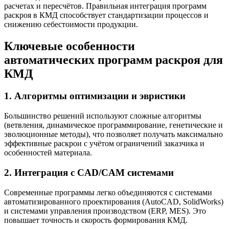
расчетах и пересчётов. Правильная интеграция программ
раскроя в КМД способствует стандартизации процессов и
снижению себестоимости продукции.
Ключевые особенности
автоматических программ раскроя для
КМД
1. Алгоритмы оптимизации и эвристики
Большинство решений используют сложные алгоритмы
(ветвления, динамическое программирование, генетические и
эволюционные методы), что позволяет получать максимально
эффективные раскрои с учётом ограничений заказчика и
особенностей материала.
2. Интеграция с CAD/CAM системами
Современные программы легко объединяются с системами
автоматизированного проектирования (AutoCAD, SolidWorks)
и системами управления производством (ERP, MES). Это
повышает точность и скорость формирования КМД.