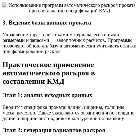
3. Ведение базы данных проката
Управление характеристиками материала, его сортами,
размерами и запасами — залог точных расчетов. Программы
позволяют обновлять базу и автоматически учитывать остатки
при формировании раскроя.
Практическое применение
автоматического раскроя в
составлении КМД
Этап 1: анализ исходных данных
Вводится специфика проката: длины, ширины, толщины,
масса, качество. Также указываются ограничения по толщине,
длине и ширине листов, резке в контуре или по шаблону.
Этап 2: генерация вариантов раскроя