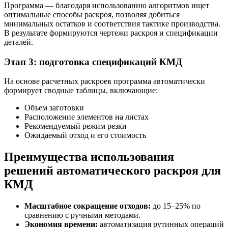
Программа — благодаря использованию алгоритмов ищет
оптимальные способы раскроя, позволяя добиться
минимальных остатков и соответствия тактике производства.
В результате формируются чертежи раскроя и спецификации
деталей.
Этап 3: подготовка спецификаций КМД
На основе расчетных раскроев программа автоматически
формирует сводные таблицы, включающие:
Объем заготовки
Расположение элементов на листах
Рекомендуемый режим резки
Ожидаемый отход и его стоимость
Преимущества использования
решений автоматического раскроя для
КМД
Масштабное сокращение отходов:
до 15–25% по
сравнению с ручными методами.
Экономия времени:
автоматизация рутинных операций