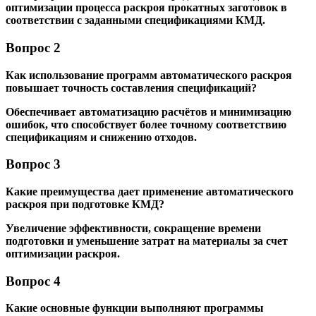
оптимизации процесса раскроя прокатных заготовок в
соответствии с заданными спецификациями КМД.
Вопрос 2
Как использование программ автоматического раскроя
повышает точность составления спецификаций?
Обеспечивает автоматизацию расчётов и минимизацию
ошибок, что способствует более точному соответствию
спецификациям и снижению отходов.
Вопрос 3
Какие преимущества дает применение автоматического
раскроя при подготовке КМД?
Увеличение эффективности, сокращение времени
подготовки и уменьшение затрат на материалы за счет
оптимизации раскроя.
Вопрос 4
Какие основные функции выполняют программы