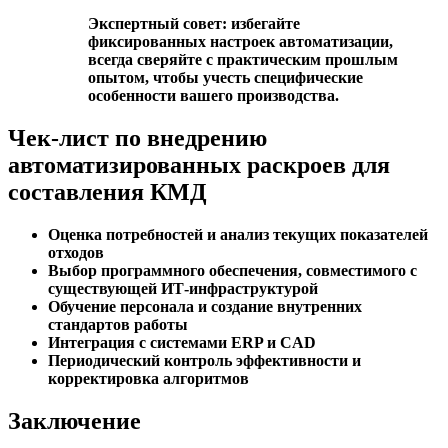
Экспертный совет: избегайте
фиксированных настроек автоматизации,
всегда сверяйте с практическим прошлым
опытом, чтобы учесть специфические
особенности вашего производства.
Чек-лист по внедрению
автоматизированных раскроев для
составления КМД
Оценка потребностей и анализ текущих показателей
отходов
Выбор программного обеспечения, совместимого с
существующей ИТ-инфраструктурой
Обучение персонала и создание внутренних
стандартов работы
Интеграция с системами ERP и CAD
Периодический контроль эффективности и
корректировка алгоритмов
Заключение