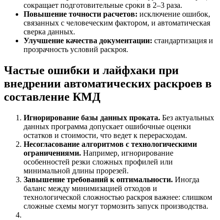
сокращает подготовительные сроки в 2–3 раза.
Повышение точности расчетов:
исключение ошибок,
связанных с человеческим фактором, и автоматическая
сверка данных.
Улучшение качества документации:
стандартизация и
прозрачность условий раскроя.
Частые ошибки и лайфхаки при
внедрении автоматических раскроев в
составление КМД
Игнорирование базы данных проката.
Без актуальных
данных программа допускает ошибочные оценки
остатков и стоимости, что ведет к перерасходам.
Несогласование алгоритмов с технологическими
ограничениями.
Например, игнорирование
особенностей резки сложных профилей или
минимальной длины прорезей.
Завышение требований к оптимальности.
Иногда
баланс между минимизацией отходов и
технологической сложностью раскроя важнее: слишком
сложные схемы могут тормозить запуск производства.