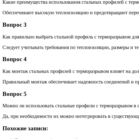
Какие преимущества использования стальных профилей с терм
Обеспечивают высокую теплоизоляцию и предотвращают перео
Вопрос 3
Как правильно выбрать стальной профиль с терморазрывом для
Следует учитывать требования по теплоизоляции, размеры и т
Вопрос 4
Как монтаж стальных профилей с терморазрывом влияет на до
Правильный монтаж обеспечивает надежность соединений и пр
Вопрос 5
Можно ли использовать стальные профили с терморазрывом в
Да, при необходимости их можно интегрировать в существующ
Похожие записи: