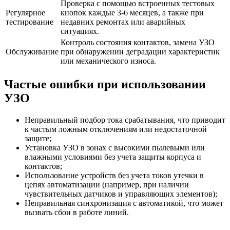
Проверка с помощью встроенных тестовых
Регулярное
кнопок каждые 3-6 месяцев, а также при
тестирование
недавних ремонтах или аварийных
ситуациях.
Контроль состояния контактов, замена УЗО
Обслуживание
при обнаружении деградации характеристик
или механического износа.
Частые ошибки при использовании
УЗО
Неправильный подбор тока срабатывания, что приводит
к частым ложным отключениям или недостаточной
защите;
Установка УЗО в зонах с высокими пылевыми или
влажными условиями без учета защиты корпуса и
контактов;
Использование устройств без учета токов утечки в
цепях автоматизации (например, при наличии
чувствительных датчиков и управляющих элементов);
Неправильная синхронизация с автоматикой, что может
вызвать сбои в работе линий.