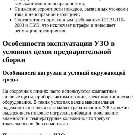
замыканиями и неисправностями;
Снижение вероятности пожаров, вызванных утечками
тока и неисправной изоляцией;
Соответствие нормативным требованиям СП 31-110-
2003 и ПУЭ, что исключает штрафы и повышает
репутацию предприятия.
Особенности эксплуатации УЗО в
условиях цехов предварительной
сборки
Особенности нагрузки и условий окружающей
среды
На сборочных линиях часто используются компактные
силовые щиты, приборы автоматизации, электромеханическое
оборудование. В таких условиях важна максимальная
надежность и защита от ложных срабатываний. УЗО должно
выдерживать пиковые нагрузки, вибрации, повышение
влажности и температурные колебания, что требует
тщательного выбора и монтажа.