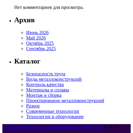
Нет комментариев для просмотра.
Архив
Июнь 2026
Май 2026
Октябрь 2025
Сентябрь 2025
Каталог
Безопасность труда
Виды металлоконструкций
Контроль качества
Материалы и сплавы
Монтаж и сборка
Проектирование металлоконструкций
Разное
Современные технологии
Технологии и оборудование
Металлообработка и сборка металлоконструкций
© 2026