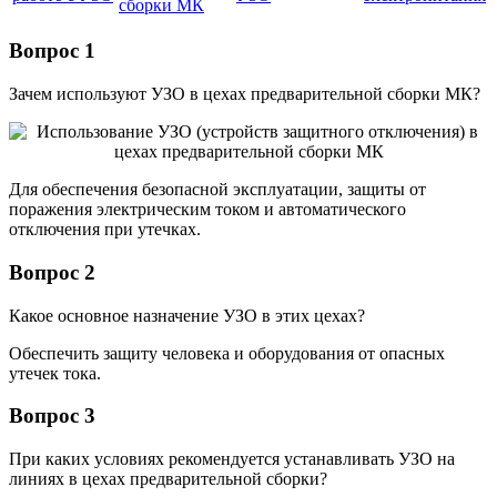
сборки МК
Вопрос 1
Зачем используют УЗО в цехах предварительной сборки МК?
Для обеспечения безопасной эксплуатации, защиты от
поражения электрическим током и автоматического
отключения при утечках.
Вопрос 2
Какое основное назначение УЗО в этих цехах?
Обеспечить защиту человека и оборудования от опасных
утечек тока.
Вопрос 3
При каких условиях рекомендуется устанавливать УЗО на
линиях в цехах предварительной сборки?