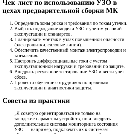
Чек-лист по использованию УЗО в
цехах предварительной сборки МК
Определить зоны риска и требования по токам утечки.
Выбрать подходящие модели УЗО с учетом условий
эксплуатации и стандартов.
Планировать монтаж в узлах повышенной опасности
(электрощитки, силовые линии).
Обеспечить качественный монтаж электропроводки и
заземления.
Настроить дифференциальные токи с учетом
эксплуатационной нагрузки и требований по защите.
Внедрить регулярное тестирование УЗО и вести учет
сбоев.
Провести обучение сотрудников по правилам
эксплуатации и диагностики защиты.
Советы из практики
„Я советую ориентироваться не только на
заводские параметры устройств, но и внедрять
дополнительные системы мониторинга состояния
УЗО — например, подключать их к системам