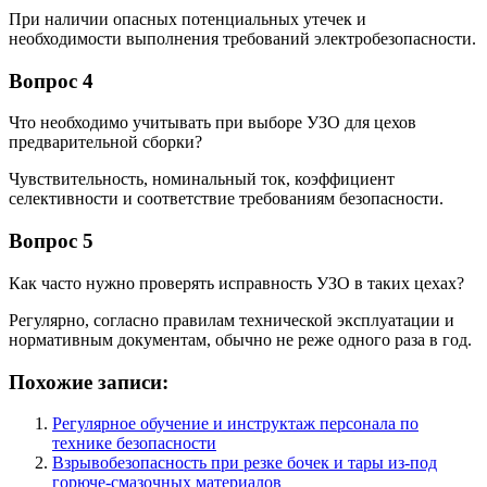
При наличии опасных потенциальных утечек и
необходимости выполнения требований электробезопасности.
Вопрос 4
Что необходимо учитывать при выборе УЗО для цехов
предварительной сборки?
Чувствительность, номинальный ток, коэффициент
селективности и соответствие требованиям безопасности.
Вопрос 5
Как часто нужно проверять исправность УЗО в таких цехах?
Регулярно, согласно правилам технической эксплуатации и
нормативным документам, обычно не реже одного раза в год.
Похожие записи:
Регулярное обучение и инструктаж персонала по
технике безопасности
Взрывобезопасность при резке бочек и тары из-под
горюче-смазочных материалов