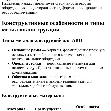
Надежный каркас гарантирует стабильность работы
оборудования, предотвращая его деформацию и продлевая
ресурс эксплуатации.
Конструктивные особенности и типы
металлоконструкций
Типы металлоконструкций для АВО
Основные рамы
— каркасы, формирующие прочную
основу, на которой крепится корпус агрегата и
вспомогательное оборудование.
Опоры и стойки
— вертикальные элементы для
подвеса модулей, вентиляционных систем и внешних
коммуникаций.
Обвязка и монтажные платформы
—
распределительные и закрепительные узлы для
монтажных работ и обслуживания.
Конструктивные материалы
Особенности
Материал
Преимущества