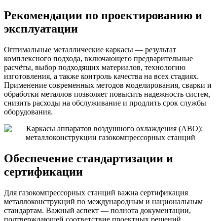
Рекомендации по проектированию и
эксплуатации
Оптимальные металлические каркасы — результат
комплексного подхода, включающего предварительные
расчёты, выбор подходящих материалов, технологию
изготовления, а также контроль качества на всех стадиях.
Применение современных методов моделирования, сварки и
обработки металлов позволяет повысить надежность систем,
снизить расходы на обслуживание и продлить срок службы
оборудования.
Обеспечение стандартизации и
сертификации
Для газокомпрессорных станций важна сертификация
металлоконструкций по международным и национальным
стандартам. Важный аспект — полнота документации,
подтверждающей соответствие проектных решений