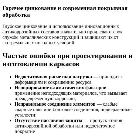
Горячее цинкование и современная покрывная
обработка
Глубокое цинкование и использование инновационных
антикоррозийных составов значительно продлевают срок
службы металлических конструкций и защищают их от
экстремальных погодных условий.
Частые ошибки при проектировании и
изготовлении каркасов
Недостаточная расчетная нагрузка
— приводит к
деформациям и сокращению ресурса;
Игнорирование климатических факторов
—
применение неподходящих материалов, что вызывает
преждевременную коррозию;
Неправильное соединение элементов
— слабые
сварные швы или болтовые соединения, подверженные
усталости;
Отсутствие пассивной защиты
— пропуск этапов
антикоррозийной обработки или недостаточное
покрытие