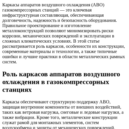
Каркасы аппаратов воздушного охлаждения (АВО)
газокомпрессорных станций — это ключевая
инфраструктурная составляющая, обеспечивающая
долговечность, надежность и безопасность оборудования.
Правильное проектирование и изготовление
металлоконструкций позволяют минимизировать риски
коррозии, механических повреждений и эксплуатации в
сложных климатических условиях. В этой статье
рассматривается роль каркасов, особенности их конструкции,
современные материалы и технологии, а также типичные
ошибки и лучшие практики в области металлических рамных
систем.
Роль каркасов аппаратов воздушного
охлаждения в газокомпрессорных
станциях
Каркасы обеспечивают структурную поддержку АВО,
защищая внутренние компоненты от внешних воздействий,
таких как ветровая нагрузка, снеговые и ледовые нагрузки, а
также вибрации. Кроме того, металлические конструкции
служат рамой для монтажных элементов, систем
воздухообмена и защиты от механических повреждений.