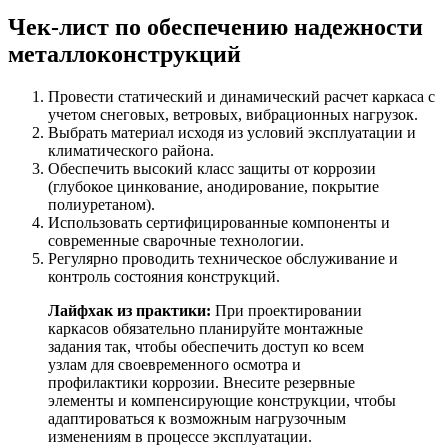
Чек-лист по обеспечению надежности
металлоконструкций
Провести статический и динамический расчет каркаса с
учетом снеговых, ветровых, вибрационных нагрузок.
Выбрать материал исходя из условий эксплуатации и
климатического района.
Обеспечить высокий класс защиты от коррозии
(глубокое цинкование, анодирование, покрытие
полиуретаном).
Использовать сертифицированные компоненты и
современные сварочные технологии.
Регулярно проводить техническое обслуживание и
контроль состояния конструкций.
Лайфхак из практики:
При проектировании
каркасов обязательно планируйте монтажные
задания так, чтобы обеспечить доступ ко всем
узлам для своевременного осмотра и
профилактики коррозии. Внесите резервные
элементы и компенсирующие конструкции, чтобы
адаптироваться к возможным нагрузочным
изменениям в процессе эксплуатации.