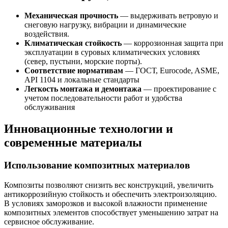
Механическая прочность
— выдерживать ветровую и
снеговую нагрузку, вибрации и динамические
воздействия.
Климатическая стойкость
— коррозионная защита при
эксплуатации в суровых климатических условиях
(север, пустыни, морские порты).
Соответствие нормативам
— ГОСТ, Eurocode, ASME,
API 1104 и локальные стандарты
Легкость монтажа и демонтажа
— проектирование с
учетом последовательности работ и удобства
обслуживания
Инновационные технологии и
современные материалы
Использование композитных материалов
Композиты позволяют снизить вес конструкций, увеличить
антикоррозийную стойкость и обеспечить электроизоляцию.
В условиях заморозков и высокой влажности применение
композитных элементов способствует уменьшению затрат на
сервисное обслуживание.