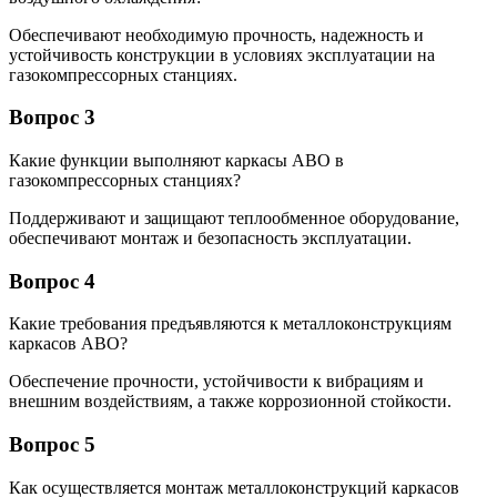
Обеспечивают необходимую прочность, надежность и
устойчивость конструкции в условиях эксплуатации на
газокомпрессорных станциях.
Вопрос 3
Какие функции выполняют каркасы АВО в
газокомпрессорных станциях?
Поддерживают и защищают теплообменное оборудование,
обеспечивают монтаж и безопасность эксплуатации.
Вопрос 4
Какие требования предъявляются к металлоконструкциям
каркасов АВО?
Обеспечение прочности, устойчивости к вибрациям и
внешним воздействиям, а также коррозионной стойкости.
Вопрос 5
Как осуществляется монтаж металлоконструкций каркасов