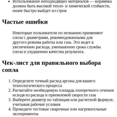
Использование неподходящих материалов — керамика
должна быть высокой тепло- и химической стойкости,
иначе быстро выйдет из строя
Частые ошибки
Некоторые пользователи по незнанию применяют
сопла с диаметрами, рекомендованными для
другого режима работы или газа. Это ведет к
увеличению расхода, уменьшению срока службы
сопла и ухудшению качества результата.
Чек-лист для правильного выбора
сопла
Определите точный расход аргона для вашего
технологического процесса
Расчитайте необходимую площадь поперечного сечения
исходя из расхода и приемлемой скорости газа
Выберите диаметр по таблицам или расчетной формуле,
учитывая рабочие условия
Проведите тестовые сварочные или нагревательные
эксперименты