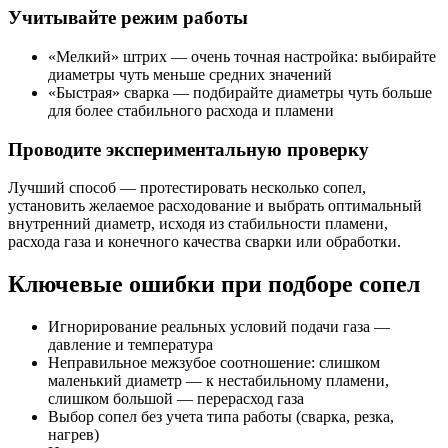
Учитывайте режим работы
«Мелкий» штрих — очень точная настройка: выбирайте
диаметры чуть меньше средних значений
«Быстрая» сварка — подбирайте диаметры чуть больше
для более стабильного расхода и пламени
Проводите экспериментальную проверку
Лучший способ — протестировать несколько сопел,
установить желаемое расходование и выбрать оптимальный
внутренний диаметр, исходя из стабильности пламени,
расхода газа и конечного качества сварки или обработки.
Ключевые ошибки при подборе сопел
Игнорирование реальных условий подачи газа —
давление и температура
Неправильное межзубое соотношение: слишком
маленький диаметр — к нестабильному пламени,
слишком большой — перерасход газа
Выбор сопел без учета типа работы (сварка, резка,
нагрев)