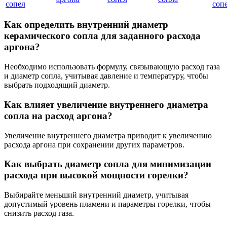
сопел
соп
Как определить внутренний диаметр
керамического сопла для заданного расхода
аргона?
Необходимо использовать формулу, связывающую расход газа
и диаметр сопла, учитывая давление и температуру, чтобы
выбрать подходящий диаметр.
Как влияет увеличение внутреннего диаметра
сопла на расход аргона?
Увеличение внутреннего диаметра приводит к увеличению
расхода аргона при сохранении других параметров.
Как выбрать диаметр сопла для минимизации
расхода при высокой мощности горелки?
Выбирайте меньший внутренний диаметр, учитывая
допустимый уровень пламени и параметры горелки, чтобы
снизить расход газа.