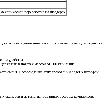
 механической переработке на шредерах
ы допустимые диапазоны веса, что обеспечивает однородность
отки удобства.
цепях или в пакетах массой от 500 кг и выше.
чета сырья. Несоблюдение этих требований ведет к штрафам,
ых сканеров и автоматизированных весовых комплексов.