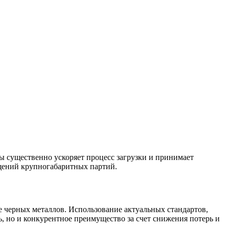
 существенно ускоряет процесс загрузки и принимает
щений крупногабаритных партий.
 черных металлов. Использование актуальных стандартов,
, но и конкурентное преимущество за счет снижения потерь и