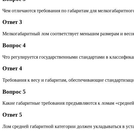
Чем отличаются требования по габаритам для мелкогабаритног
Ответ 3
Мелкогабаритный лом соответствует меньшим размерам и вес
Вопрос 4
Что регулируется государственными стандартами в классифика
Ответ 4
Требования к весу и габаритам, обеспечивающие стандартизац
Вопрос 5
Какие габаритные требования предъявляются к ломам «средней
Ответ 5
Лом средней габаритной категории должен укладываться в уст