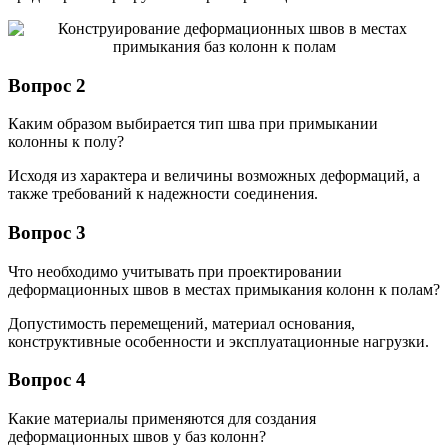
Вопрос 2
Каким образом выбирается тип шва при примыкании
колонны к полу?
Исходя из характера и величины возможных деформаций, а
также требований к надежности соединения.
Вопрос 3
Что необходимо учитывать при проектировании
деформационных швов в местах примыкания колонн к полам?
Допустимость перемещений, материал основания,
конструктивные особенности и эксплуатационные нагрузки.
Вопрос 4
Какие материалы применяются для создания
деформационных швов у баз колонн?