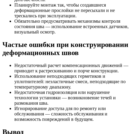
Планируйте монтаж так, чтобы создавшиеся
деформационные прослойки не пересыхали и не
трескались при эксплуатации.
Обязательно предусматривать механизмы контроля
состояния шва — использование встроенных датчиков,
визуальный осмотр.
Частые ошибки при конструировании
деформационных швов
Недостаточный расчет компенсационных движений —
приводит к растрескиванию и порче конструкции.
Использование неподходящих герметиков и
уплотнителей: неэластичные смеси, неподходящие по
температурному диапазону.
Недостаточная гидроизоляция или нарушение
технологии установки — возникновение течей и
размокания шва.
Игнорирование доступа для по ремонту или
обслуживания — сложность обслуживания и
возможность повреждений в будущем.
Вывод