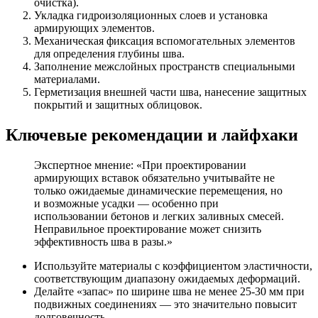
очистка).
Укладка гидроизоляционных слоев и установка
армирующих элементов.
Механическая фиксация вспомогательных элементов
для определения глубины шва.
Заполнение межслойных пространств специальными
материалами.
Герметизация внешней части шва, нанесение защитных
покрытий и защитных облицовок.
Ключевые рекомендации и лайфхаки
Экспертное мнение: «При проектировании
армирующих вставок обязательно учитывайте не
только ожидаемые динамические перемещения, но
и возможные усадки — особенно при
использовании бетонов и легких заливных смесей.
Неправильное проектирование может снизить
эффективность шва в разы.»
Используйте материалы с коэффициентом эластичности,
соответствующим диапазону ожидаемых деформаций.
Делайте «запас» по ширине шва не менее 25-30 мм при
подвижных соединениях — это значительно повысит
долговечность.