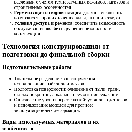
расчетами с учетом температурных режимов, нагрузок и
строительных особенностей.
Герметизация и гидроизоляция
: должны исключать
возможность проникновения влаги, пыли и воздуха.
Условия доступа и ремонта
: обеспечить возможность
обслуживания шва без нарушения безопасности
конструкции.
Технология конструирования: от
подготовки до финальной сборки
Подготовительные работы
Тщательное разделение зон сопряжения —
использование шаблонов и маяков.
Подготовка поверхности: очищение от пыли, грязи,
старых покрытий, локальный ремонт повреждений.
Определение уровня перемещений: установка датчиков
и использование моделей для прогноза
эксплуатационных деформаций.
Виды используемых материалов и их
особенности