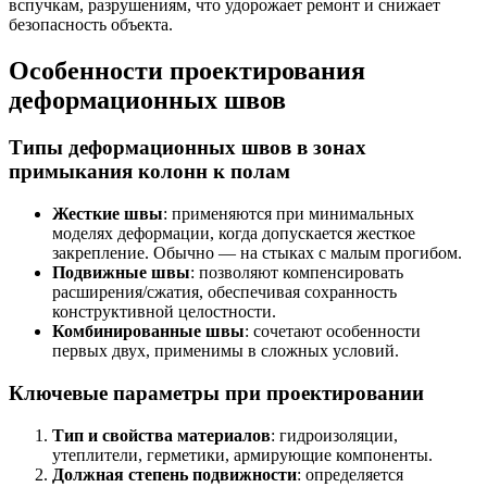
вспучкам, разрушениям, что удорожает ремонт и снижает
безопасность объекта.
Особенности проектирования
деформационных швов
Типы деформационных швов в зонах
примыкания колонн к полам
Жесткие швы
: применяются при минимальных
моделях деформации, когда допускается жесткое
закрепление. Обычно — на стыках с малым прогибом.
Подвижные швы
: позволяют компенсировать
расширения/сжатия, обеспечивая сохранность
конструктивной целостности.
Комбинированные швы
: сочетают особенности
первых двух, применимы в сложных условий.
Ключевые параметры при проектировании
Тип и свойства материалов
: гидроизоляции,
утеплители, герметики, армирующие компоненты.
Должная степень подвижности
: определяется