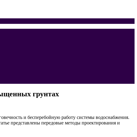
сыщенных грунтах
говечность и бесперебойную работу системы водоснабжения.
атье представлены передовые методы проектирования и