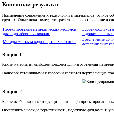
Конечный результат
Применение современных технологий и материалов, точное со
грунтах. Опыт показывает, что грамотное проектирование и си
Проектирование металлических кессонов
Особенности уста
для водозаборных скважин
водонасыщенных 
Обеспечение долг
Методы монтажа водозащитных кессонов
металлических ке
Вопрос 1
Какие материалы наиболее подходят для изготовления металл
Наиболее устойчивыми к коррозии являются нержавеющие ста
Вопрос 2
Какие особенности конструкции важны при проектировании к
Обеспечить высокую герметичность, надежную фундаментную о