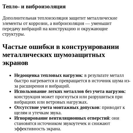
Тепло- и виброизоляция
Дополнительная теплоизоляция защитит металлические
элементы от коррозии, а виброизоляция — уменьшит
передачу вибраций на конструкцию и окружающие
структуры.
Частые ошибки в конструировании
металлических шумозащитных
экранов
Недооценка тепловых нагрузок
: в результате металл
быстро нагревается и превращается в источник шума из-
за расширения и вибраций.
Использование легких металлов без учета нагрузок
:
конструкция может прогнуться или разрушиться при
вибрациях или ветровых нагрузках.
Отсутствие учета монтажных допусков
: приводит к
щелям и утечкам звука.
Игнорирование вентиляционных отверстий
: они
становятся источником звукоутечек и снижают
эффективность экрана.