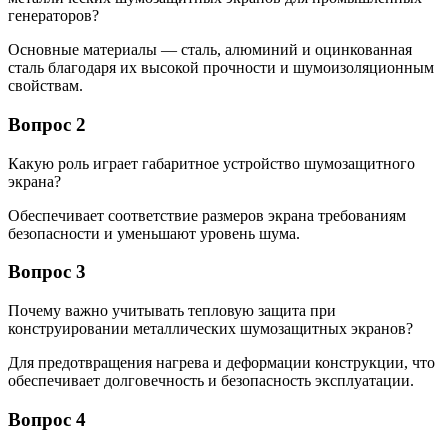
генераторов?
Основные материалы — сталь, алюминий и оцинкованная
сталь благодаря их высокой прочности и шумоизоляционным
свойствам.
Вопрос 2
Какую роль играет габаритное устройство шумозащитного
экрана?
Обеспечивает соответствие размеров экрана требованиям
безопасности и уменьшают уровень шума.
Вопрос 3
Почему важно учитывать тепловую защита при
конструировании металлических шумозащитных экранов?
Для предотвращения нагрева и деформации конструкции, что
обеспечивает долговечность и безопасность эксплуатации.
Вопрос 4