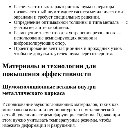
Расчет частотных характеристик шума генератора —
низкочастотный шум труднее гасится металлическими
экранами и требует специальных решений.
Определение оптимальной толщины и типа металла — с
учетом веса и теплообмена.
Размещение элементов для устранения резонансов —
использование демпфирующих вставок и
виброизолирующих опор.
Проектирование вентиляционных и проходных узлов —
чтобы не допускать утечек шума через отверстия.
Материалы и технологии для
повышения эффективности
Шумоизоляционные вставки внутри
металлического каркаса
Использование звукопоглощающих материалов, таких как
минеральная вата или пенополиуретан с металлической
сеткой, увеличивает демпфирующие свойства. Однако при
этом нужно учитывать температурные режимы, чтобы
избежать деформации и разрушения.