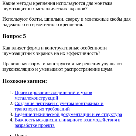
Какие методы крепления используются для монтажа
шумозащитных металлических экранов?
Используют болты, шпильки, сварку и монтажные скобы для
надежного и герметичного крепления.
Вопрос 5
Как влияет форма и конструктивные особенности
шумозащитных экранов на их эффективность?
Правильная форма и конструктивные решения улучшают
звукоизоляцию и уменьшают распространение шума.
Похожие записи:
Проектирование соединений и узлов
металлоконструкций
Создание чертежей с учетом монтажных и
транспортных требований
Ведение технической документации и ее структура
Важность междисциплинарного взаимодействия в
разработке проекта
Поиск