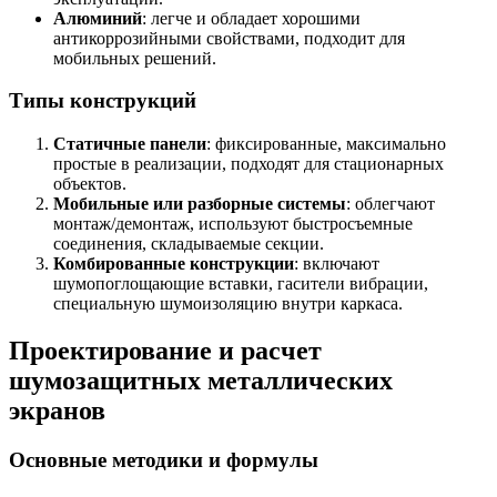
Алюминий
: легче и обладает хорошими
антикоррозийными свойствами, подходит для
мобильных решений.
Типы конструкций
Статичные панели
: фиксированные, максимально
простые в реализации, подходят для стационарных
объектов.
Мобильные или разборные системы
: облегчают
монтаж/демонтаж, используют быстросъемные
соединения, складываемые секции.
Комбированные конструкции
: включают
шумопоглощающие вставки, гасители вибрации,
специальную шумоизоляцию внутри каркаса.
Проектирование и расчет
шумозащитных металлических
экранов
Основные методики и формулы