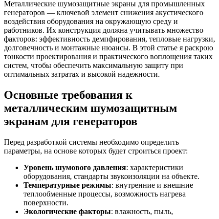
Металлические шумозащитные экраны для промышленных
генераторов — ключевой элемент снижения акустического
воздействия оборудования на окружающую среду и
работников. Их конструкция должна учитывать множество
факторов: эффективность демпфирования, тепловые нагрузки,
долговечность и монтажные нюансы. В этой статье я раскрою
тонкости проектирования и практического воплощения таких
систем, чтобы обеспечить максимальную защиту при
оптимальных затратах и высокой надежности.
Основные требования к
металлическим шумозащитным
экранам для генераторов
Перед разработкой системы необходимо определить
параметры, на основе которых будет строиться проект:
Уровень шумового давления
: характеристики
оборудования, стандарты звукоизоляции на объекте.
Температурные режимы
: внутренние и внешние
теплообменные процессы, возможность нагрева
поверхности.
Экологические факторы
: влажность, пыль,