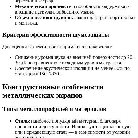
агрессивные среды.
Механическая прочность
: способность выдерживать
внешние нагрузки, вибрацию, удары.
Объем и вес конструкции
: важны для транспортировки
и монтажа.
Критерии эффективности шумозащиты
Для оценки эффективности применяют показатели:
Снижение уровня звука на внешней поверхности до 20–
30 дБ по сравнению с исходным уровнем агрегата.
Обеспечение акустической изоляции не менее 80% по
стандартам ISO 7870.
Конструктивные особенности
металлических экранов
Типы металлопрофилей и материалов
Сталь
: наиболее популярный материал благодаря
прочности и доступности. Используют оцинкованную
или нержавеющую сталь — в зависимости от условий
эксплуатации.