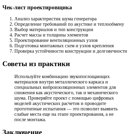
Чек-лист проектировщика
Анализ характеристик шума генератора
Определение требований по акустике и теплообмену
Выбор материалов и тип конструкции
Расчет массы и толщины элементов
Проектирование вентиляционных узлов
Подготовка монтажных схем и узлов крепления
Проверка устойчивости конструкции и долговечности
Советы из практики
Используйте комбинацию звукопоглощающих
материалов внутри металлического каркаса и
специальных виброизоляционных элементов для
снижения как акустического, так и механического
шума. Проверяйте проект с помощью цифровых
моделей акустических расчетов и проводите
прототипные испытания — это позволит выявить
слабые места еще на этапе проектирования, а не
после монтажа.
Заключение