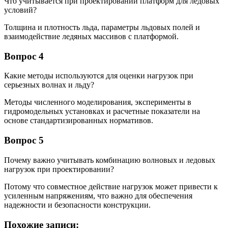
Что учитывается при проектировании платформ для ледовых
условий?
Толщина и плотность льда, параметры льдовых полей и
взаимодействие ледяных массивов с платформой.
Вопрос 4
Какие методы используются для оценки нагрузок при
серьезных волнах и льду?
Методы численного моделирования, эксперименты в
гидромодельных установках и расчетные показатели на
основе стандартизированных нормативов.
Вопрос 5
Почему важно учитывать комбинацию волновых и ледовых
нагрузок при проектировании?
Потому что совместное действие нагрузок может привести к
усиленным напряжениям, что важно для обеспечения
надежности и безопасности конструкции.
Похожие записи: