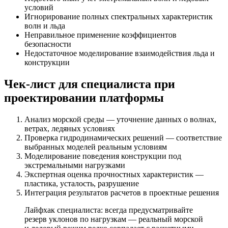
условий
Игнорирование полных спектральных характеристик
волн и льда
Неправильное применение коэффициентов
безопасности
Недостаточное моделирование взаимодействия льда и
конструкции
Чек-лист для специалиста при
проектировании платформы
Анализ морской среды — уточнение данных о волнах,
ветрах, ледяных условиях
Проверка гидродинамических решений — соответствие
выбранных моделей реальным условиям
Моделирование поведения конструкции под
экстремальными нагрузками
Экспертная оценка прочностных характеристик —
пластика, усталость, разрушение
Интеграция результатов расчетов в проектные решения
Лайфхак специалиста: всегда предусматривайте
резерв уклонов по нагрузкам — реальный морской