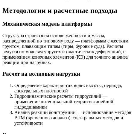
Методологии и расчетные подходы
Механическая модель платформы
Структура строится на основе жесткости и массы,
распределенной по типовому роду — платформам с жестким
грунтом, плавающим типам (тиры, буровые суда). Расчеты
ведутся по моделям упругих и пластических деформаций, с
применением конечных элементов (КЭ) для точного анализа
реакции при нагрузках.
Расчет на волновые нагрузки
Определение характеристик волн: высоты, периода,
спектральных плотностей
Гидродинамические расчеты гидроусилий —
применение потенциальной теории и линейной
гидродинамики
Анализ реакции конструкции — использование методов
ВТМ (временного анализа), спектральных методов и
устойчивости