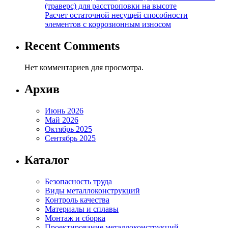
(траверс) для расстроповки на высоте
Расчет остаточной несущей способности
элементов с коррозионным износом
Recent Comments
Нет комментариев для просмотра.
Архив
Июнь 2026
Май 2026
Октябрь 2025
Сентябрь 2025
Каталог
Безопасность труда
Виды металлоконструкций
Контроль качества
Материалы и сплавы
Монтаж и сборка
Проектирование металлоконструкций