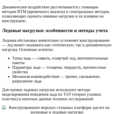
Динамическое воздействие рассчитывается с помощью
методов ВТМ (временного анализа) и спектральных методов,
позволяющих оценить пиковые нагрузки и их влияние на
конструкцию.
Ледовые нагрузки: особенности и методы учета
Ледовая обстановка значительно усложняет конструирование
— лед может оказывать как статическую, так и динамическую
нагрузку. Основные аспекты:
Типы льда — слякоть, плавучий лед, континентальные
пакеты
Параметры льда — толщина, твердость, прочностные
свойства
Механизм взаимодействия — трение, скольжение,
разрушение льда
Для оценки льдовых нагрузок используют методы
моделирования поведения льда по ТАУ (теории узловых
пластин) и опытные данные полевых исследований.