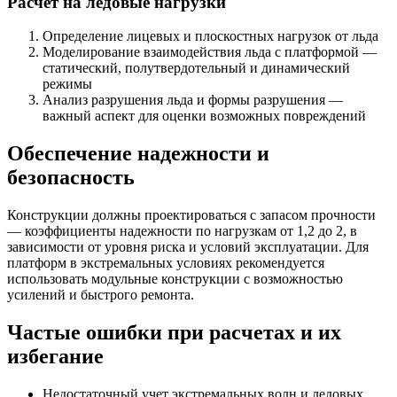
Расчет на ледовые нагрузки
Определение лицевых и плоскостных нагрузок от льда
Моделирование взаимодействия льда с платформой —
статический, полутвердотельный и динамический
режимы
Анализ разрушения льда и формы разрушения —
важный аспект для оценки возможных повреждений
Обеспечение надежности и
безопасность
Конструкции должны проектироваться с запасом прочности
— коэффициенты надежности по нагрузкам от 1,2 до 2, в
зависимости от уровня риска и условий эксплуатации. Для
платформ в экстремальных условиях рекомендуется
использовать модульные конструкции с возможностью
усилений и быстрого ремонта.
Частые ошибки при расчетах и их
избегание
Недостаточный учет экстремальных волн и ледовых