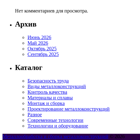
Нет комментариев для просмотра.
Архив
Июнь 2026
Май 2026
Октябрь 2025
Сентябрь 2025
Каталог
Безопасность труда
Виды металлоконструкций
Контроль качества
Материалы и сплавы
Монтаж и сборка
Проектирование металлоконструкций
Разное
Современные технологии
Технологии и оборудование
Металлообработка и сборка металлоконструкций
© 2026