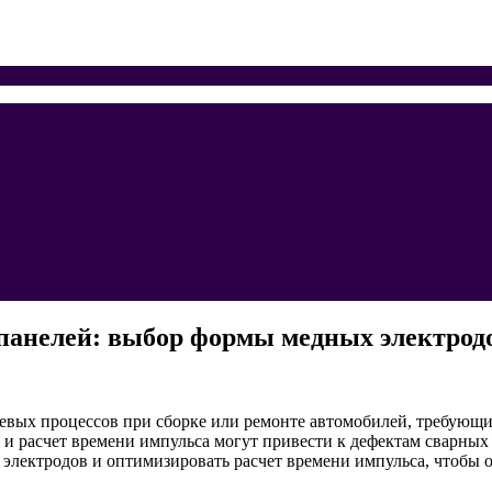
панелей: выбор формы медных электродо
евых процессов при сборке или ремонте автомобилей, требующи
 расчет времени импульса могут привести к дефектам сварных 
 электродов и оптимизировать расчет времени импульса, чтобы 