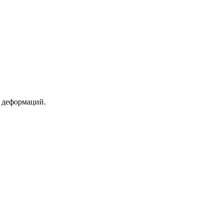
 деформаций.