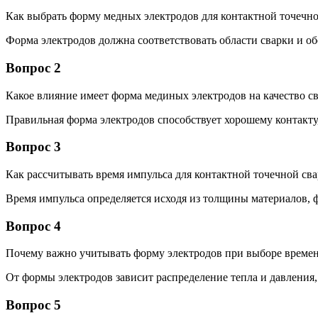
Как выбрать форму медных электродов для контактной точечн
Форма электродов должна соответствовать области сварки и об
Вопрос 2
Какое влияние имеет форма мединых электродов на качество с
Правильная форма электродов способствует хорошему контакт
Вопрос 3
Как рассчитывать время импульса для контактной точечной св
Время импульса определяется исходя из толщины материалов, 
Вопрос 4
Почему важно учитывать форму электродов при выборе време
От формы электродов зависит распределение тепла и давления,
Вопрос 5