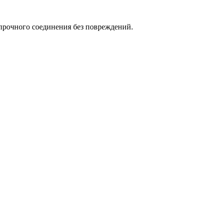
прочного соединения без повреждений.