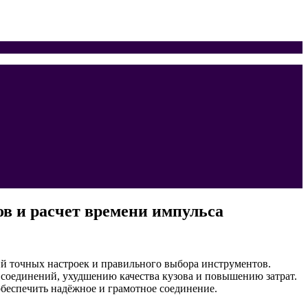
в и расчет времени импульса
й точных настроек и правильного выбора инструментов.
соединений, ухудшению качества кузова и повышению затрат.
обеспечить надёжное и грамотное соединение.