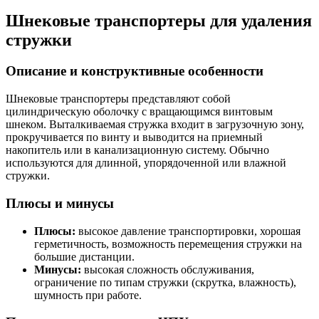
Шнековые транспортеры для удаления
стружки
Описание и конструктивные особенности
Шнековые транспортеры представляют собой
цилиндрическую оболочку с вращающимся винтовым
шнеком. Выталкиваемая стружка входит в загрузочную зону,
прокручивается по винту и выводится на приемный
накопитель или в канализационную систему. Обычно
используются для длинной, упорядоченной или влажной
стружки.
Плюсы и минусы
Плюсы:
высокое давление транспортировки, хорошая
герметичность, возможность перемещения стружки на
большие дистанции.
Минусы:
высокая сложность обслуживания,
ограничение по типам стружки (скрутка, влажность),
шумность при работе.