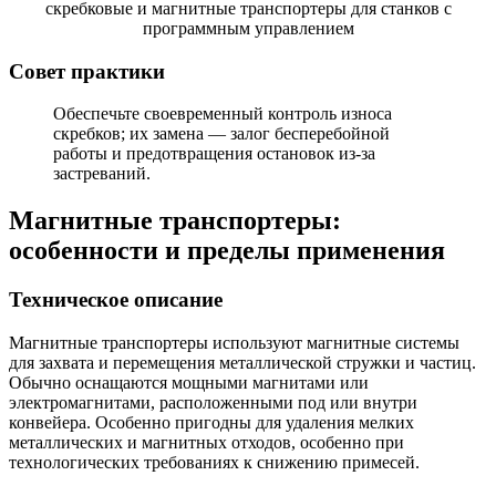
Совет практики
Обеспечьте своевременный контроль износа
скребков; их замена — залог бесперебойной
работы и предотвращения остановок из-за
застреваний.
Магнитные транспортеры:
особенности и пределы применения
Техническое описание
Магнитные транспортеры используют магнитные системы
для захвата и перемещения металлической стружки и частиц.
Обычно оснащаются мощными магнитами или
электромагнитами, расположенными под или внутри
конвейера. Особенно пригодны для удаления мелких
металлических и магнитных отходов, особенно при
технологических требованиях к снижению примесей.