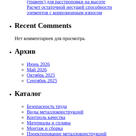
(траверс) для расстроповки на высоте
Расчет остаточной несущей способности
элементов с коррозионным износом
Recent Comments
Нет комментариев для просмотра.
Архив
Июнь 2026
Май 2026
Октябрь 2025
Сентябрь 2025
Каталог
Безопасность труда
Виды металлоконструкций
Контроль качества
Материалы и сплавы
Монтаж и сборка
Проектирование металлоконструкций