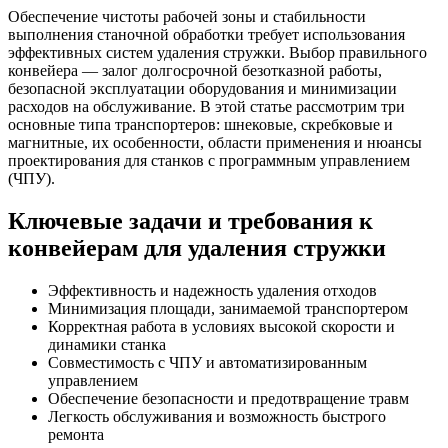
Обеспечение чистоты рабочей зоны и стабильности
выполнения станочной обработки требует использования
эффективных систем удаления стружки. Выбор правильного
конвейера — залог долгосрочной безотказной работы,
безопасной эксплуатации оборудования и минимизации
расходов на обслуживание. В этой статье рассмотрим три
основные типа транспортеров: шнековые, скребковые и
магнитные, их особенности, области применения и нюансы
проектирования для станков с программным управлением
(ЧПУ).
Ключевые задачи и требования к
конвейерам для удаления стружки
Эффективность и надежность удаления отходов
Минимизация площади, занимаемой транспортером
Корректная работа в условиях высокой скорости и
динамики станка
Совместимость с ЧПУ и автоматизированным
управлением
Обеспечение безопасности и предотвращение травм
Легкость обслуживания и возможность быстрого
ремонта