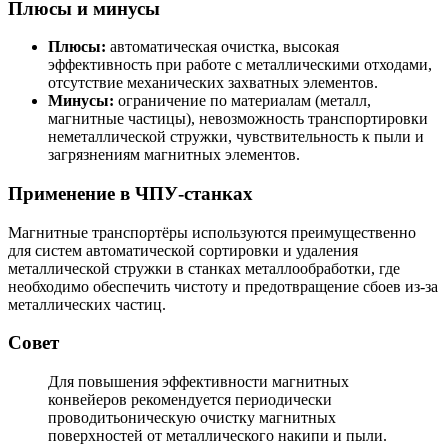
Плюсы и минусы
Плюсы:
автоматическая очистка, высокая
эффективность при работе с металлическими отходами,
отсутствие механических захватных элементов.
Минусы:
ограничение по материалам (металл,
магнитные частицы), невозможность транспортировки
неметаллической стружки, чувствительность к пыли и
загрязнениям магнитных элементов.
Применение в ЧПУ-станках
Магнитные транспортёры используются преимущественно
для систем автоматической сортировки и удаления
металлической стружки в станках металлообработки, где
необходимо обеспечить чистоту и предотвращение сбоев из-за
металлических частиц.
Совет
Для повышения эффективности магнитных
конвейеров рекомендуется периодически
проводитьоническую очистку магнитных
поверхностей от металлического накипи и пыли.