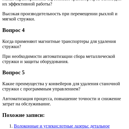
их эффективной работы?
Высокая производительность при перемещении рыхлой и
мягкой стружки.
Вопрос 4
Когда применяют магнитные транспортеры для удаления
стружки?
При необходимости автоматизации сбора металлической
стружки и защиты оборудования.
Вопрос 5
Какие преимущества у конвейеров для удаления станочной
стружки с программным управлением?
Автоматизация процесса, повышение точности и снижение
затрат на обслуживание.
Похожие записи:
Волоконные и углекислотные лазеры: детальное