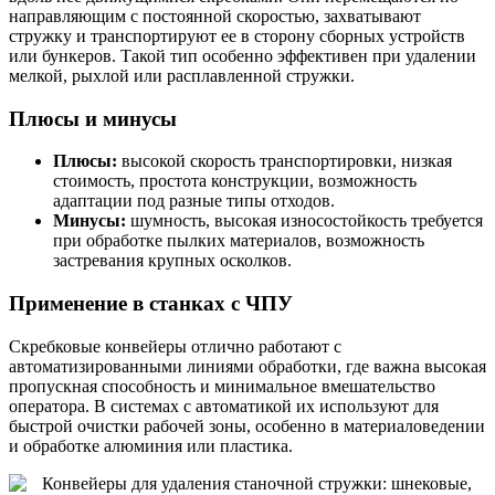
направляющим с постоянной скоростью, захватывают
стружку и транспортируют ее в сторону сборных устройств
или бункеров. Такой тип особенно эффективен при удалении
мелкой, рыхлой или расплавленной стружки.
Плюсы и минусы
Плюсы:
высокой скорость транспортировки, низкая
стоимость, простота конструкции, возможность
адаптации под разные типы отходов.
Минусы:
шумность, высокая износостойкость требуется
при обработке пылких материалов, возможность
застревания крупных осколков.
Применение в станках с ЧПУ
Скребковые конвейеры отлично работают с
автоматизированными линиями обработки, где важна высокая
пропускная способность и минимальное вмешательство
оператора. В системах с автоматикой их используют для
быстрой очистки рабочей зоны, особенно в материаловедении
и обработке алюминия или пластика.