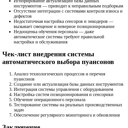
Игнорирование актуализации базы данных
инструментов — приводит к неправильным подборкам
Отсутствие интеграции с системами контроля износа и
дефектов
Недостаточная настройка сенсоров и энкодеров —
вызывает смещение и неверное позиционирование
Недооценка обучения персонала — даже
автоматические системы требуют правильной
настройки и обслуживания
Чек-лист внедрения системы
автоматического выбора пуансонов
Анализ технологических процессов и перечня
пуансонов
Создание или актуализация базы данных инструментов
Интеграция системы управления с оборудованием
Настройка систем позиционирования и сенсорики
Обучение операционного персонала
Тестирование системы на реальных производственных
задач
Обеспечение регулярного мониторинга и обновления
Заключение