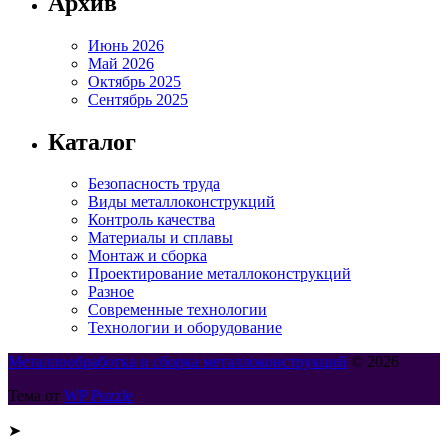
Архив
Июнь 2026
Май 2026
Октябрь 2025
Сентябрь 2025
Каталог
Безопасность труда
Виды металлоконструкций
Контроль качества
Материалы и сплавы
Монтаж и сборка
Проектирование металлоконструкций
Разное
Современные технологии
Технологии и оборудование
Металлообработка и сборка металлоконструкций
© 2026
Тема от
WP Puzzle
➤