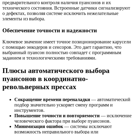
предварительного контроля наличия пуансонов и их
технического состояния. Встроенные датчики сигнализируют
о дефектах, позволяя системе исключить нежелательные
элементы из выбора.
Обеспечение точности и надежности
Ключевое значение имеет точное позиционирование карусели
с помощью энкодеров и сенсоров. Это дает гарантию, что
выбранный пуансон полностью совпадет с программным
заданием и технологическими требованиями.
Плюсы автоматического выбора
пуансонов в координатно-
револьверных прессах
Сокращение времени переналадки
— автоматический
подбор значительно ускоряет смену программ и
инструментов.
Повышение точности и повторяемости
— исключение
человеческого фактора при выборе пуансонов.
Минимизация ошибок
— системы исключают
возможность неправильного выбора или