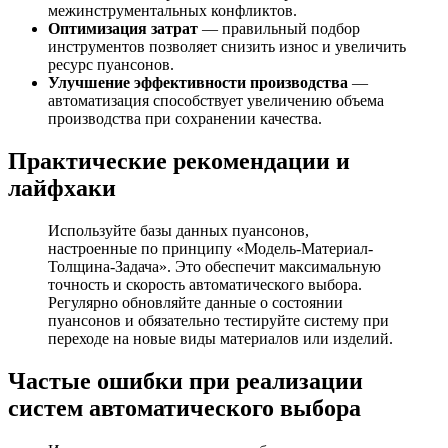
межинструментальных конфликтов.
Оптимизация затрат
— правильный подбор
инструментов позволяет снизить износ и увеличить
ресурс пуансонов.
Улучшение эффективности производства
—
автоматизация способствует увеличению объема
производства при сохранении качества.
Практические рекомендации и
лайфхаки
Используйте базы данных пуансонов,
настроенные по принципу «Модель-Материал-
Толщина-Задача». Это обеспечит максимальную
точность и скорость автоматического выбора.
Регулярно обновляйте данные о состоянии
пуансонов и обязательно тестируйте систему при
переходе на новые виды материалов или изделий.
Частые ошибки при реализации
систем автоматического выбора