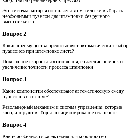
координатно-револьверных прессах?
Это система, которая позволяет автоматически выбирать
необходимый пуансон для штамповки без ручного
вмешательства.
Вопрос 2
Какие преимущества предоставляет автоматический выбор
пуансонов при штамповке листа?
Повышение скорости изготовления, снижение ошибок и
увеличение точности процесса штамповки.
Вопрос 3
Какие компоненты обеспечивают автоматическую смену
пуансонов в системе?
Револьверный механизм и система управления, которые
координируют выбор и позиционирование пуансонов.
Вопрос 4
Какие особенности характерны для координатно-