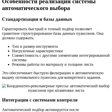
Особенности реализации системы
автоматического выбора
Стандартизация и базы данных
Гарантировать быстрый и точный подбор позволяет
грамотное структурирование базы данных пуансонов. Она
должна содержать:
Тип и размер инструмента
Нагрузочные характеристики
Совместимость с другими элементами интегрированной
системы
Режимы работы по материалу и толщине листа
Это обеспечивает быструю фильтрацию и автоматическую
выдачу оптимального пуансона для конкретного задания.
Интеграция с системами контроля
Автоматический подбор активируется после