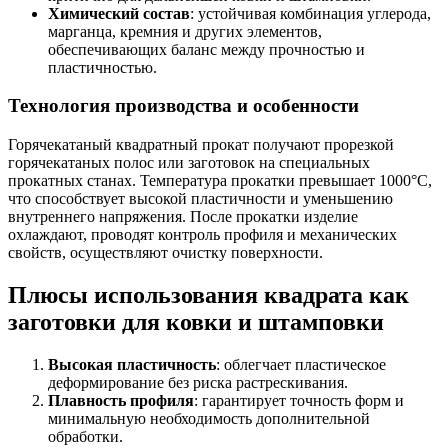
Химический состав
: устойчивая комбинация углерода,
марганца, кремния и других элементов,
обеспечивающих баланс между прочностью и
пластичностью.
Технология производства и особенности
Горячекатаный квадратный прокат получают прорезкой
горячекатаных полос или заготовок на специальных
прокатных станах. Температура прокатки превышает 1000°C,
что способствует высокой пластичности и уменьшению
внутреннего напряжения. После прокатки изделие
охлаждают, проводят контроль профиля и механических
свойств, осуществляют очистку поверхности.
Плюсы использования квадрата как
заготовки для ковки и штамповки
Высокая пластичность
: облегчает пластическое
деформирование без риска растрескивания.
Плавность профиля
: гарантирует точность форм и
минимальную необходимость дополнительной
обработки.