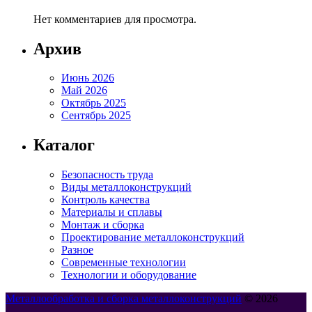
Нет комментариев для просмотра.
Архив
Июнь 2026
Май 2026
Октябрь 2025
Сентябрь 2025
Каталог
Безопасность труда
Виды металлоконструкций
Контроль качества
Материалы и сплавы
Монтаж и сборка
Проектирование металлоконструкций
Разное
Современные технологии
Технологии и оборудование
Металлообработка и сборка металлоконструкций
© 2026