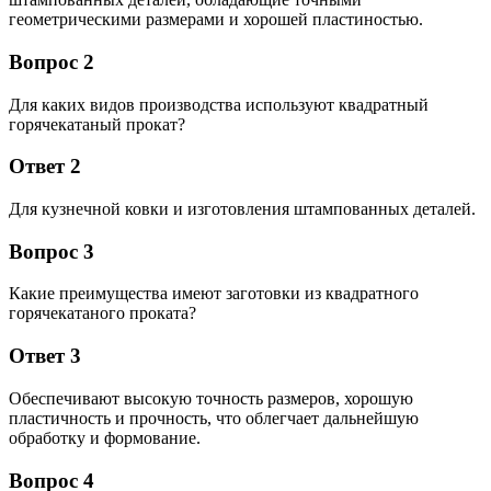
геометрическими размерами и хорошей пластиностью.
Вопрос 2
Для каких видов производства используют квадратный
горячекатаный прокат?
Ответ 2
Для кузнечной ковки и изготовления штампованных деталей.
Вопрос 3
Какие преимущества имеют заготовки из квадратного
горячекатаного проката?
Ответ 3
Обеспечивают высокую точность размеров, хорошую
пластичность и прочность, что облегчает дальнейшую
обработку и формование.
Вопрос 4