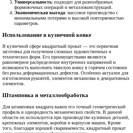
Универсальность
: подходит для разнообразных
формовочных операций и металлоконструкций.
Экономическая выгода
: массовое производство с
минимальными потерями и высокой повторяемостью
параметров.
Использование в кузнечной ковке
В кузнечной сфере квадратный прокат — это первичная
заготовка для получения сложных художественных и
технических форм. Его преимуществами являются
равномерное распределение внутренних напряжений и
возможность выполнять тяжелую ковку в горячем состоянии
без риска деформационных дефектов. Особенно актуален для
изготовления рукоятей, элементов механизма и декоративных
элементов.
Штамповка и металлообработка
Для штамповки квадрата важен его точный геометрический
профиль и однородность механических свойств. В данной
области он используется при производстве кузовных деталей,
крепежных элементов, коробов и корпусов машин. Кроме
того, благодаря хорошей свариваемости, квадратный прокат