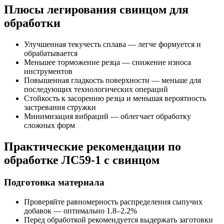
Плюсы легирования свинцом для
обработки
Улучшенная текучесть сплава — легче формуется и
обрабатывается
Меньшее торможение резца — снижение износа
инструментов
Повышенная гладкость поверхности — меньше для
последующих технологических операций
Стойкость к засорению резца и меньшая вероятность
застревания стружки
Минимизация вибраций — облегчает обработку
сложных форм
Практические рекомендации по
обработке ЛС59-1 с свинцом
Подготовка материала
Проверяйте равномерность распределения сыпучих
добавок — оптимально 1.8–2.2%
Перед обработкой рекомендуется выдержать заготовки