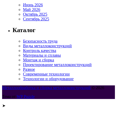
Июнь 2026
Май 2026
Октябрь 2025
Сентябрь 2025
Каталог
Безопасность труда
Виды металлоконструкций
Контроль качества
Материалы и сплавы
Монтаж и сборка
Проектирование металлоконструкций
Разное
Современные технологии
Технологии и оборудование
Металлообработка и сборка металлоконструкций
© 2026
Тема от
WP Puzzle
➤