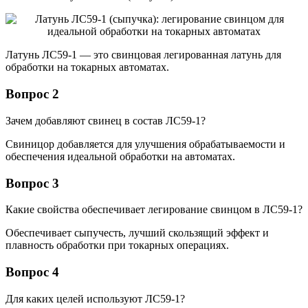
Латунь ЛС59-1 — это свинцовая легированная латунь для
обработки на токарных автоматах.
Вопрос 2
Зачем добавляют свинец в состав ЛС59-1?
Свиницор добавляется для улучшения обрабатываемости и
обеспечения идеальной обработки на автоматах.
Вопрос 3
Какие свойства обеспечивает легирование свинцом в ЛС59-1?
Обеспечивает сыпучесть, лучший скользящий эффект и
плавность обработки при токарных операциях.
Вопрос 4
Для каких целей используют ЛС59-1?