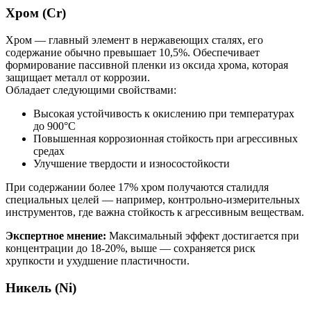
Хром (Cr)
Хром — главный элемент в нержавеющих сталях, его
содержание обычно превышает 10,5%. Обеспечивает
формирование пассивной пленки из оксида хрома, которая
защищает металл от коррозии.
Обладает следующими свойствами:
Высокая устойчивость к окислению при температурах
до 900°C
Повышенная коррозионная стойкость при агрессивных
средах
Улучшение твердости и износостойкости
При содержании более 17% хром получаются сталидля
специальных целей — например, контрольно-измерительных
инструментов, где важна стойкость к агрессивным веществам.
Экспертное мнение:
Максимальный эффект достигается при
концентрации до 18-20%, выше — сохраняется риск
хрупкости и ухудшение пластичности.
Никель (Ni)