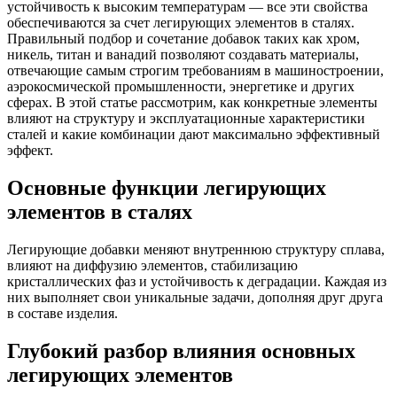
устойчивость к высоким температурам — все эти свойства
обеспечиваются за счет легирующих элементов в сталях.
Правильный подбор и сочетание добавок таких как хром,
никель, титан и ванадий позволяют создавать материалы,
отвечающие самым строгим требованиям в машиностроении,
аэрокосмической промышленности, энергетике и других
сферах. В этой статье рассмотрим, как конкретные элементы
влияют на структуру и эксплуатационные характеристики
сталей и какие комбинации дают максимально эффективный
эффект.
Основные функции легирующих
элементов в сталях
Легирующие добавки меняют внутреннюю структуру сплава,
влияют на диффузию элементов, стабилизацию
кристаллических фаз и устойчивость к деградации. Каждая из
них выполняет свои уникальные задачи, дополняя друг друга
в составе изделия.
Глубокий разбор влияния основных
легирующих элементов