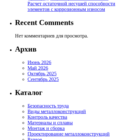
Расчет остаточной несущей способности
элементов с коррозионным износом
Recent Comments
Нет комментариев для просмотра.
Архив
Июнь 2026
Май 2026
Октябрь 2025
Сентябрь 2025
Каталог
Безопасность труда
Виды металлоконструкций
Контроль качества
Материалы и сплавы
Монтаж и сборка
Проектирование металлоконструкций
Разное