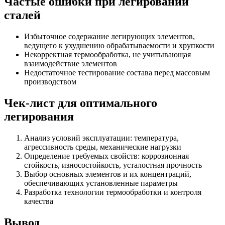
Частые ошибки при легировании
сталей
Избыточное содержание легирующих элементов,
ведущего к ухудшению обрабатываемости и хрупкости
Некорректная термообработка, не учитывающая
взаимодействие элементов
Недостаточное тестирование состава перед массовым
производством
Чек-лист для оптимального
легирования
Анализ условий эксплуатации: температура,
агрессивность среды, механические нагрузки
Определение требуемых свойств: коррозионная
стойкость, износостойкость, усталостная прочность
Выбор основных элементов и их концентраций,
обеспечивающих установленные параметры
Разработка технологии термообработки и контроля
качества
Вывод