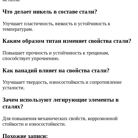
Что делает никель в составе стали?
Улучшает пластичность, вязкость и устойчивость к
температурам.
Каким образом титан изменяет свойства стали?
Повышает прочность и устойчивость к трещинам,
способствует упрочнению.
Как ванадий влияет на свойства стали?
Улучшаает твердость, износостойкость и сопротивление
усталости.
Зачем используют легирующие элементы в
сталях?
Для повышения механических свойств, коррозионной
стойкости и износостойкости.
Похожие записи: