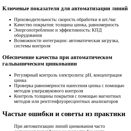
Ключевые показатели для автоматизации линий
Производительность: скорость обработки в шт./час
Качество покрытия: толщина цинка, равномерность
Энергопотребление и эффективность: КПД
оборудования
Возможности интеграции: автоматическая загрузка,
системы контроля
Обеспечение качества при автоматическом
гальваническом цинковании
Регулярный контроль электролита: pH, концентрация
цинка
Проверка равномерности нанесения цинка с помощью
методов ультразвукового контроля
Контроль толщины покрытия с помощью магнитных
методов или рентгенфлуоресцентных анализаторов
Частые ошибки и советы из практики
При автоматизации линий цинкования часто