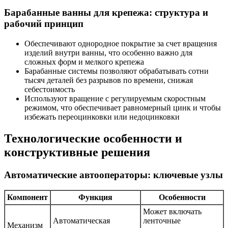
Барабанные ванны для крепежа: структура и
рабочий принцип
Обеспечивают однородное покрытие за счет вращения
изделий внутри ванны, что особенно важно для
сложных форм и мелкого крепежа
Барабанные системы позволяют обрабатывать сотни
тысяч деталей без разрывов по времени, снижая
себестоимость
Используют вращение с регулируемым скоростным
режимом, что обеспечивает равномерный цинк и чтобы
избежать переоцинковки или недоцинковки
Технологические особенности и
конструктивные решения
Автоматические автооператоры: ключевые узлы
Компонент
Функция
Особенности
Может включать
Автоматическая
ленточные
Механизм