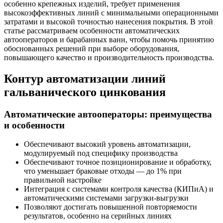
особенно крепежных изделий, требует применения
высокоэффективных линий с минимальными операционными
затратами и высокой точностью нанесения покрытия. В этой
статье рассматриваем особенности автоматических
автооператоров и барабанных ванн, чтобы помочь принятию
обоснованных решений при выборе оборудования,
повышающего качество и производительность производства.
Контур автоматизации линий
гальванического цинкования
Автоматические автооператоры: преимущества
и особенности
Обеспечивают высокий уровень автоматизации,
модулируемый под специфику производства
Обеспечивают точное позиционирование и обработку,
что уменьшает браковые отходы — до 1% при
правильной настройке
Интеграция с системами контроля качества (КИПиА) и
автоматическими системами загрузки-выгрузки
Позволяют достигать повышенной повторяемости
результатов, особенно на серийных линиях