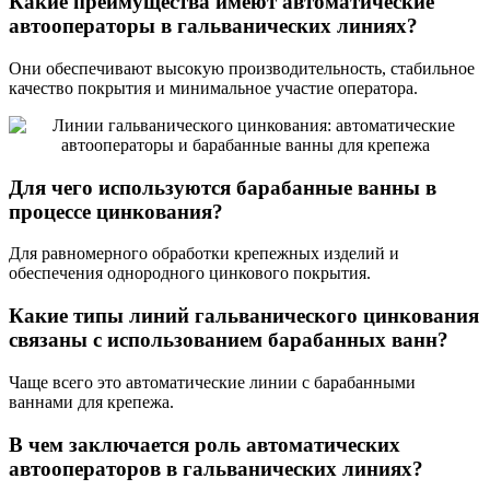
Какие преимущества имеют автоматические
автооператоры в гальванических линиях?
Они обеспечивают высокую производительность, стабильное
качество покрытия и минимальное участие оператора.
Для чего используются барабанные ванны в
процессе цинкования?
Для равномерного обработки крепежных изделий и
обеспечения однородного цинкового покрытия.
Какие типы линий гальванического цинкования
связаны с использованием барабанных ванн?
Чаще всего это автоматические линии с барабанными
ваннами для крепежа.
В чем заключается роль автоматических
автооператоров в гальванических линиях?