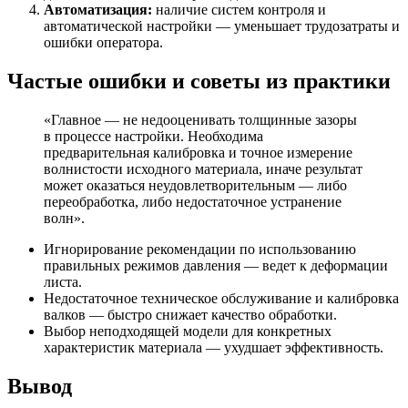
Автоматизация:
наличие систем контроля и
автоматической настройки — уменьшает трудозатраты и
ошибки оператора.
Частые ошибки и советы из практики
«Главное — не недооценивать толщинные зазоры
в процессе настройки. Необходима
предварительная калибровка и точное измерение
волнистости исходного материала, иначе результат
может оказаться неудовлетворительным — либо
переобработка, либо недостаточное устранение
волн».
Игнорирование рекомендации по использованию
правильных режимов давления — ведет к деформации
листа.
Недостаточное техническое обслуживание и калибровка
валков — быстро снижает качество обработки.
Выбор неподходящей модели для конкретных
характеристик материала — ухудшает эффективность.
Вывод