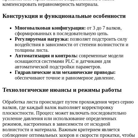
компенсировать неравномерность материала.
Конструкция и функциональные особенности
Многовалковая конфигурация:
от 3 до 7 валков,
сформированных в последовательную цепь.
Регулируемая нагрузка:
позволяет подстроить силу
воздействия в зависимости от степени волнистости и
толщины листа.
Автоматизация и контроль:
современные модели
оснащаются системами PLC и датчиками для
автоматической подстройки параметров.
Гидравлические или механические приводы:
обеспечивают точное и равномерное давление.
Технологические нюансы и режимы работы
Обработка листа происходит путем прохождения через серию
валков, где каждый валок выполняет корректировку
плоскостности. Процесс может включать последовательно
усиление давления или использование определенных
режимов, настроенных в зависимости от исходной
волнистости и материала. Важным критерием является
соблюдение оптимальных зазоров и скорости прокатки, чтобы