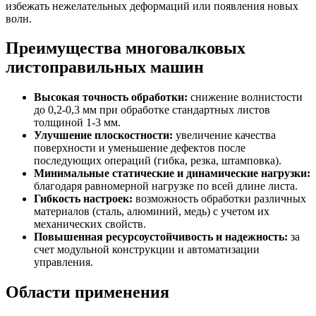
избежать нежелательных деформаций или появления новых
волн.
Преимущества многовалковых
листоправильных машин
Высокая точность обработки:
снижение волнистости
до 0,2-0,3 мм при обработке стандартных листов
толщиной 1-3 мм.
Улучшение плоскостности:
увеличение качества
поверхности и уменьшение дефектов после
последующих операций (гибка, резка, штамповка).
Минимальные статические и динамические нагрузки:
благодаря равномерной нагрузке по всей длине листа.
Гибкость настроек:
возможность обработки различных
материалов (сталь, алюминий, медь) с учетом их
механических свойств.
Повышенная ресурсоустойчивость и надежность:
за
счет модульной конструкции и автоматизации
управления.
Области применения