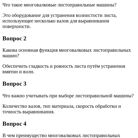
Что такое многовалковые листоправильные машины?
Это оборудование для устранения волнистости листа,
использующее несколько валов для выравнивания
поверхности.
Вопрос 2
Какова основная функция многовалковых листоправильных
машин?
Обеспечить гладкость и ровность листа путём устранения
вмятин и волн.
Вопрос 3
Что важно учитывать при выборе листоправильной машины?
Количество валов, тип материала, скорость обработки и
точность выравнивания.
Вопрос 4
В чем преимущество многовалковых листоправильных