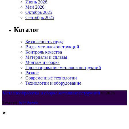
Июнь 2026
Май 2026
Октябрь 2025
Сентябрь 2025
Каталог
Безопасность труда
Виды металлоконструкций
Контроль качества
Материалы и сплавы
Монтаж и сборка
Проектирование металлоконструкций
Разное
Современные технологии
Технологии и оборудование
Металлообработка и сборка металлоконструкций
© 2026
Тема от
WP Puzzle
➤