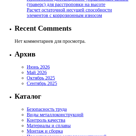
(траверс) для расстроповки на высоте
Расчет остаточной несущей способности
элементов с коррозионным износом
Recent Comments
Нет комментариев для просмотра.
Архив
Июнь 2026
Май 2026
Октябрь 2025
Сентябрь 2025
Каталог
Безопасность труда
Виды металлоконструкций
Контроль качества
Материалы и сплавы
Монтаж и сборка