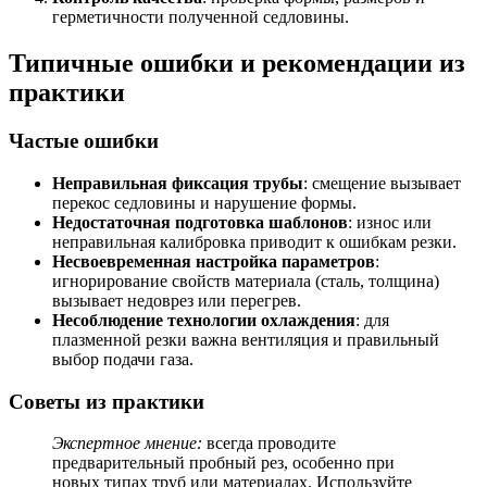
герметичности полученной седловины.
Типичные ошибки и рекомендации из
практики
Частые ошибки
Неправильная фиксация трубы
: смещение вызывает
перекос седловины и нарушение формы.
Недостаточная подготовка шаблонов
: износ или
неправильная калибровка приводит к ошибкам резки.
Несвоевременная настройка параметров
:
игнорирование свойств материала (сталь, толщина)
вызывает недоврез или перегрев.
Несоблюдение технологии охлаждения
: для
плазменной резки важна вентиляция и правильный
выбор подачи газа.
Советы из практики
Экспертное мнение:
всегда проводите
предварительный пробный рез, особенно при
новых типах труб или материалах. Используйте