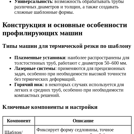
Универсальность
: возможность обрабатывать трубы
различных диаметров и толщин, а также создавать
сложные шаблонные формы.
Конструкция и основные особенности
профилирующих машин
Типы машин для термической резки по шаблону
Плазменные установки
: наиболее распространены для
толстостенных труб, работают с диаметров 50–600 мм.
Лазерные системы
: применяются для прецизионных
задач, особенно при необходимости высокой точности
без термических деформаций.
Горячий нож
: в некоторых случаях используется для
легких и средних труб, особенно при необходимости
компактных решений.
Ключевые компоненты и настройки
Компонент
Описание
Фиксирует форму седловины, точное
Шаблон/