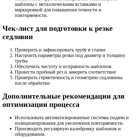
шаблоны с металлическими вставками и
маркировкой для повышения точности и
повторяемости.
Чек-лист для подготовки к резке
седловин
Проверить и зафиксировать трубу в станке
Настроить параметры резки под диаметр и толщину
трубы
Обеспечить чистоту и исправность шаблонов
Провести пробный рез и замерить соответствие
Проверить герметичность и геометрию седловины
после обработки
Дополнительные рекомендации для
оптимизации процесса
Использовать автоматизированные системы подачи и
позиционирования для увеличения повторяемости.
Производить регулярную калибровку шаблонов и
оборудования.