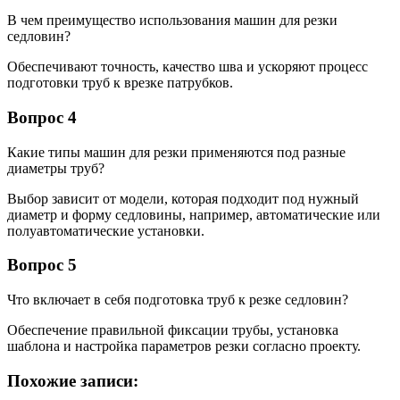
В чем преимущество использования машин для резки
седловин?
Обеспечивают точность, качество шва и ускоряют процесс
подготовки труб к врезке патрубков.
Вопрос 4
Какие типы машин для резки применяются под разные
диаметры труб?
Выбор зависит от модели, которая подходит под нужный
диаметр и форму седловины, например, автоматические или
полуавтоматические установки.
Вопрос 5
Что включает в себя подготовка труб к резке седловин?
Обеспечение правильной фиксации трубы, установка
шаблона и настройка параметров резки согласно проекту.
Похожие записи: