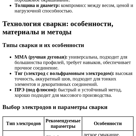
Толщина и диаметр:
компромисс между весом, ценой и
нагрузочной способностью.
Технология сварки: особенности,
материалы и методы
Типы сварки и их особенности
ММА (ручная дуговая):
универсальна, подходит для
большинства профилей, требует навыков, обеспечивает
прочное соединение.
Тиг (электрод с вольфрамовым электродом):
высокая
точность, аккуратный шов, подходит для тонких
элементов и декоративных соединений.
ПРЭ (под флюсом):
быстрый и устойчивый метод,
хорошо подходит для массового производства.
Выбор электродов и параметры сварки
Рекомендуемые
Тип электродов
Особенности
параметры
легкое смыкание,