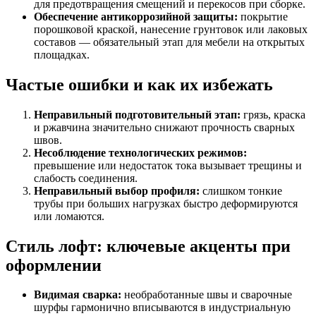
для предотвращения смещений и перекосов при сборке.
Обеспечение антикоррозийной защиты:
покрытие
порошковой краской, нанесение грунтовок или лаковых
составов — обязательный этап для мебели на открытых
площадках.
Частые ошибки и как их избежать
Неправильный подготовительный этап:
грязь, краска
и ржавчина значительно снижают прочность сварных
швов.
Несоблюдение технологических режимов:
превышение или недостаток тока вызывает трещины и
слабость соединения.
Неправильный выбор профиля:
слишком тонкие
трубы при больших нагрузках быстро деформируются
или ломаются.
Стиль лофт: ключевые акценты при
оформлении
Видимая сварка:
необработанные швы и сварочные
шурфы гармонично вписываются в индустриальную