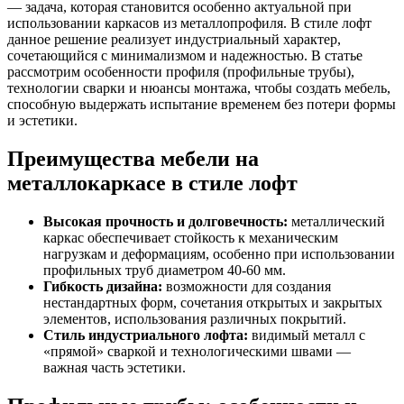
— задача, которая становится особенно актуальной при
использовании каркасов из металлопрофиля. В стиле лофт
данное решение реализует индустриальный характер,
сочетающийся с минимализмом и надежностью. В статье
рассмотрим особенности профиля (профильные трубы),
технологии сварки и нюансы монтажа, чтобы создать мебель,
способную выдержать испытание временем без потери формы
и эстетики.
Преимущества мебели на
металлокаркасе в стиле лофт
Высокая прочность и долговечность:
металлический
каркас обеспечивает стойкость к механическим
нагрузкам и деформациям, особенно при использовании
профильных труб диаметром 40-60 мм.
Гибкость дизайна:
возможности для создания
нестандартных форм, сочетания открытых и закрытых
элементов, использования различных покрытий.
Стиль индустриального лофта:
видимый металл с
«прямой» сваркой и технологическими швами —
важная часть эстетики.