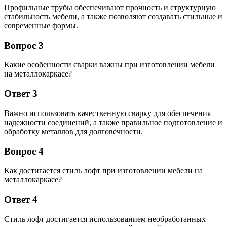
Профильные трубы обеспечивают прочность и структурную
стабильность мебели, а также позволяют создавать стильные и
современные формы.
Вопрос 3
Какие особенности сварки важны при изготовлении мебели
на металлокаркасе?
Ответ 3
Важно использовать качественную сварку для обеспечения
надежности соединений, а также правильное подготовление и
обработку металлов для долговечности.
Вопрос 4
Как достигается стиль лофт при изготовлении мебели на
металлокаркасе?
Ответ 4
Стиль лофт достигается использованием необработанных