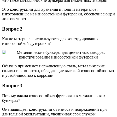
Что такое металлические бункеры для цементных заводов?
Это конструкции для хранения и подачи материалов,
изготовленные из износостойкой футеровки, обеспечивающей
долговечность.
Вопрос 2
Какие материалы используются для конструирования
износостойкой футеровки?
Обычно применяют нержавеющую сталь, металлические
сплавы и композиты, обладающие высокой износостойкостью
и устойчивостью к коррозии.
Вопрос 3
Почему важна износостойкая футеровка в металлических
бункерах?
Она защищает конструкции от износа и повреждений при
длительной эксплуатации, увеличивая срок службы