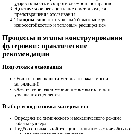
ударостойкость и сопротивляемость истиранию.
Адгезия
: хорошее сцепление с металлом для
предотвращения отслаивания.
Толщина слоя
: оптимальный баланс между
износостойкостью и тепловым расширением.
Процессы и этапы конструирования
футеровки: практические
рекомендации
Подготовка основания
Очистка поверхности металла от ржавчины и
загрязнений.
Обеспечение равномерной шероховатости для
улучшения сцепления.
Выбор и подготовка материалов
Определение химического и механического режима
работы бункера.
Подбор оптимальной толщины защитного слоя: обычно