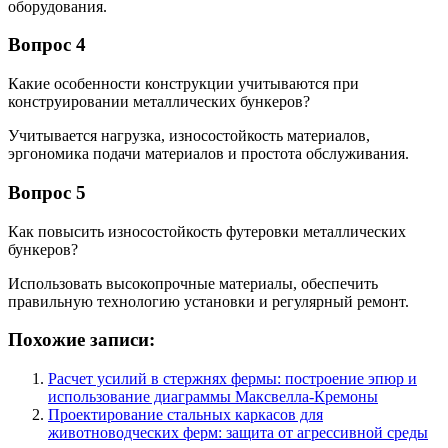
оборудования.
Вопрос 4
Какие особенности конструкции учитываются при
конструировании металлических бункеров?
Учитывается нагрузка, износостойкость материалов,
эргономика подачи материалов и простота обслуживания.
Вопрос 5
Как повысить износостойкость футеровки металлических
бункеров?
Использовать высокопрочные материалы, обеспечить
правильную технологию установки и регулярный ремонт.
Похожие записи:
Расчет усилий в стержнях фермы: построение эпюр и
использование диаграммы Максвелла-Кремоны
Проектирование стальных каркасов для
животноводческих ферм: защита от агрессивной среды