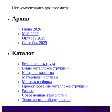
Нет комментариев для просмотра.
Архив
Июнь 2026
Май 2026
Октябрь 2025
Сентябрь 2025
Каталог
Безопасность труда
Виды металлоконструкций
Контроль качества
Материалы и сплавы
Монтаж и сборка
Проектирование металлоконструкций
Разное
Современные технологии
Технологии и оборудование
Металлообработка и сборка металлоконструкций
© 2026