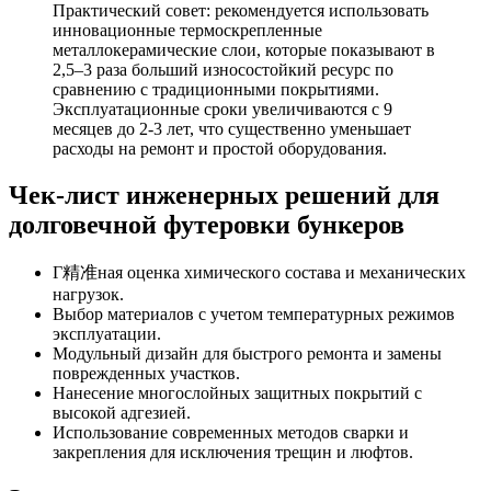
Практический совет: рекомендуется использовать
инновационные термоскрепленные
металлокерамические слои, которые показывают в
2,5–3 раза больший износостойкий ресурс по
сравнению с традиционными покрытиями.
Эксплуатационные сроки увеличиваются с 9
месяцев до 2-3 лет, что существенно уменьшает
расходы на ремонт и простой оборудования.
Чек-лист инженерных решений для
долговечной футеровки бункеров
Г精准ная оценка химического состава и механических
нагрузок.
Выбор материалов с учетом температурных режимов
эксплуатации.
Модульный дизайн для быстрого ремонта и замены
поврежденных участков.
Нанесение многослойных защитных покрытий с
высокой адгезией.
Использование современных методов сварки и
закрепления для исключения трещин и люфтов.