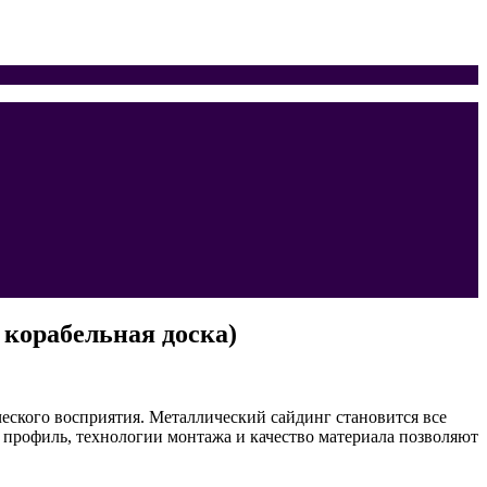
 корабельная доска)
ческого восприятия. Металлический сайдинг становится все
профиль, технологии монтажа и качество материала позволяют