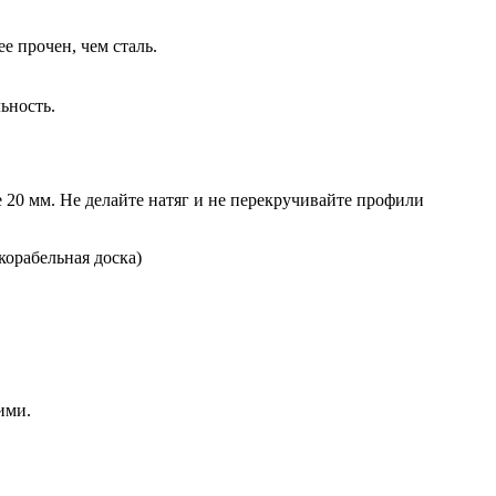
е прочен, чем сталь.
ьность.
20 мм. Не делайте натяг и не перекручивайте профили
ими.