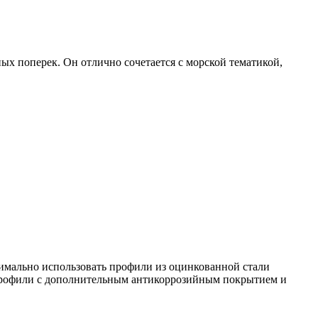
ых поперек. Он отлично сочетается с морской тематикой,
тимально использовать профили из оцинкованной стали
профили с дополнительным антикоррозийным покрытием и