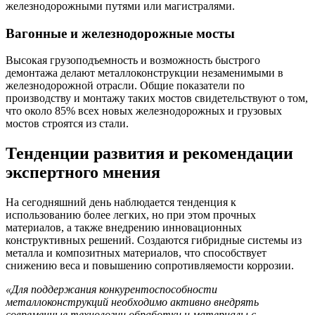
железнодорожными путями или магистралями.
Вагонные и железнодорожные мосты
Высокая грузоподъемность и возможность быстрого
демонтажа делают металлоконструкции незаменимыми в
железнодорожной отрасли. Общие показатели по
производству и монтажу таких мостов свидетельствуют о том,
что около 85% всех новых железнодорожных и грузовых
мостов строятся из стали.
Тенденции развития и рекомендации
экспертного мнения
На сегодняшний день наблюдается тенденция к
использованию более легких, но при этом прочных
материалов, а также внедрению инновационных
конструктивных решений. Создаются гибридные системы из
металла и композитных материалов, что способствует
снижению веса и повышению сопротивляемости коррозии.
«Для поддержания конкурентоспособности
металлоконструкций необходимо активно внедрять
современные технологии обработки и материалы с