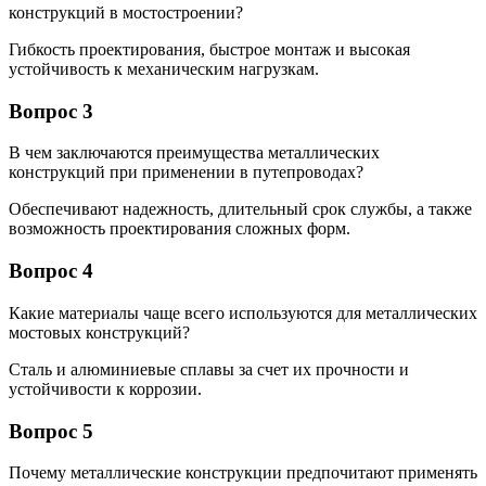
конструкций в мостостроении?
Гибкость проектирования, быстрое монтаж и высокая
устойчивость к механическим нагрузкам.
Вопрос 3
В чем заключаются преимущества металлических
конструкций при применении в путепроводах?
Обеспечивают надежность, длительный срок службы, а также
возможность проектирования сложных форм.
Вопрос 4
Какие материалы чаще всего используются для металлических
мостовых конструкций?
Сталь и алюминиевые сплавы за счет их прочности и
устойчивости к коррозии.
Вопрос 5
Почему металлические конструкции предпочитают применять