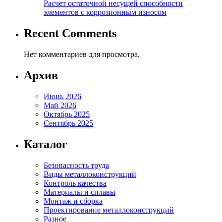
Расчет остаточной несущей способности
элементов с коррозионным износом
Recent Comments
Нет комментариев для просмотра.
Архив
Июнь 2026
Май 2026
Октябрь 2025
Сентябрь 2025
Каталог
Безопасность труда
Виды металлоконструкций
Контроль качества
Материалы и сплавы
Монтаж и сборка
Проектирование металлоконструкций
Разное