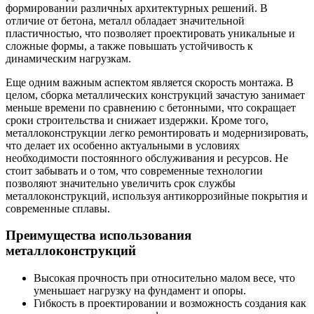
формировании различных архитектурных решений. В
отличие от бетона, металл обладает значительной
пластичностью, что позволяет проектировать уникальные и
сложные формы, а также повышать устойчивость к
динамическим нагрузкам.
Еще одним важным аспектом является скорость монтажа. В
целом, сборка металлических конструкций зачастую занимает
меньше времени по сравнению с бетонными, что сокращает
сроки строительства и снижает издержки. Кроме того,
металлоконструкции легко ремонтировать и модернизировать,
что делает их особенно актуальными в условиях
необходимости постоянного обслуживания и ресурсов. Не
стоит забывать и о том, что современные технологии
позволяют значительно увеличить срок службы
металлоконструкций, используя антикоррозийные покрытия и
современные сплавы.
Преимущества использования
металлоконструкций
Высокая прочность при относительно малом весе, что
уменьшает нагрузку на фундамент и опоры.
Гибкость в проектировании и возможность создания как