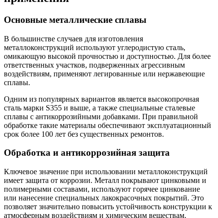
Основные металлические сплавы
В большинстве случаев для изготовления
металлоконструкций используют углеродистую сталь,
омикающую высокой прочностью и доступностью. Для более
ответственных участков, подверженных агрессивным
воздействиям, применяют легированные или нержавеющие
сплавы.
Одним из популярных вариантов является высокопрочная
сталь марки S355 и выше, а также специальные сталевые
сплавы с антикоррозийными добавками. При правильной
обработке такие материалы обеспечивают эксплуатационный
срок более 100 лет без существенных ремонтов.
Обработка и антикоррозийная защита
Ключевое значение при использовании металлоконструкций
имеет защита от коррозии. Металл покрывают цинковыми и
полимерными составами, используют горячее цинкование
или нанесение специальных лакокрасочных покрытий. Это
позволяет значительно повысить устойчивость конструкции к
атмосферным воздействиям и химическим веществам.