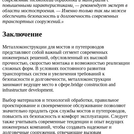
повышенными характеристиками, — рекомендует эксперт в
области мостостроения. — Именно только так мы можем
обеспечить безопасность и долговечность современных
транспортных сооружений.»
Заключение
Металлоконструкции для мостов и путепроводов
представляют собой важный сегмент современных
инженерных решений, обусловленный их высокой
прочностью, скоростью монтажа и возможностью реализации
сложных форм. В условиях постоянного развития
транспортных систем и увеличения требований к
безопасности и долговечности, металлоконструкции
занимают ведущее место в сфере.bridge construction and
infrastructure development.
Выбор материалов и технологий обработки, правильное
проектирование и своевременное обслуживание позволяют
значительно продлить срок службы мостов и путепроводов,
повысить их безопасность и комфорт эксплуатации. Следует
также учитывать современные тенденции и опыт ведущих
инженерных компаний, чтобы создавать надежные и
долговечные сооружения, отвечающие вызовам