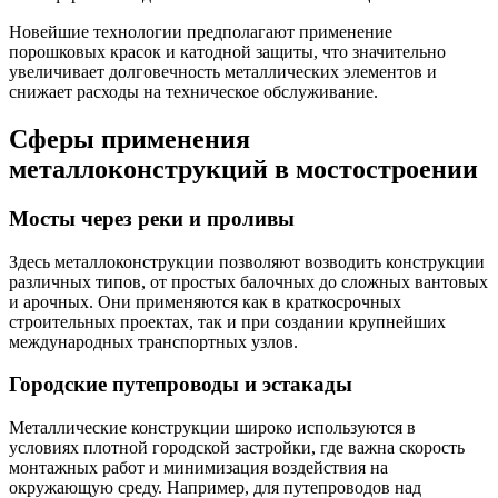
Новейшие технологии предполагают применение
порошковых красок и катодной защиты, что значительно
увеличивает долговечность металлических элементов и
снижает расходы на техническое обслуживание.
Сферы применения
металлоконструкций в мостостроении
Мосты через реки и проливы
Здесь металлоконструкции позволяют возводить конструкции
различных типов, от простых балочных до сложных вантовых
и арочных. Они применяются как в краткосрочных
строительных проектах, так и при создании крупнейших
международных транспортных узлов.
Городские путепроводы и эстакады
Металлические конструкции широко используются в
условиях плотной городской застройки, где важна скорость
монтажных работ и минимизация воздействия на
окружающую среду. Например, для путепроводов над