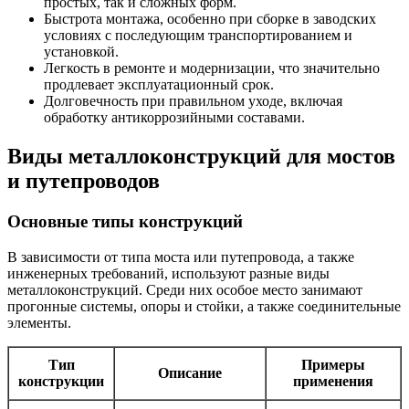
простых, так и сложных форм.
Быстрота монтажа, особенно при сборке в заводских
условиях с последующим транспортированием и
установкой.
Легкость в ремонте и модернизации, что значительно
продлевает эксплуатационный срок.
Долговечность при правильном уходе, включая
обработку антикоррозийными составами.
Виды металлоконструкций для мостов
и путепроводов
Основные типы конструкций
В зависимости от типа моста или путепровода, а также
инженерных требований, используют разные виды
металлоконструкций. Среди них особое место занимают
прогонные системы, опоры и стойки, а также соединительные
элементы.
Тип
Примеры
Описание
конструкции
применения