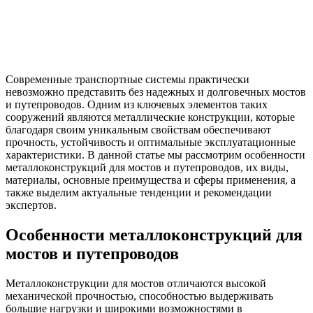
Современные транспортные системы практически
невозможно представить без надежных и долговечных мостов
и путепроводов. Одним из ключевых элементов таких
сооружений являются металлические конструкции, которые
благодаря своим уникальным свойствам обеспечивают
прочность, устойчивость и оптимальные эксплуатационные
характеристики. В данной статье мы рассмотрим особенности
металлоконструкций для мостов и путепроводов, их виды,
материалы, основные преимущества и сферы применения, а
также выделим актуальные тенденции и рекомендации
экспертов.
Особенности металлоконструкций для
мостов и путепроводов
Металлоконструкции для мостов отличаются высокой
механической прочностью, способностью выдерживать
большие нагрузки и широкими возможностями в