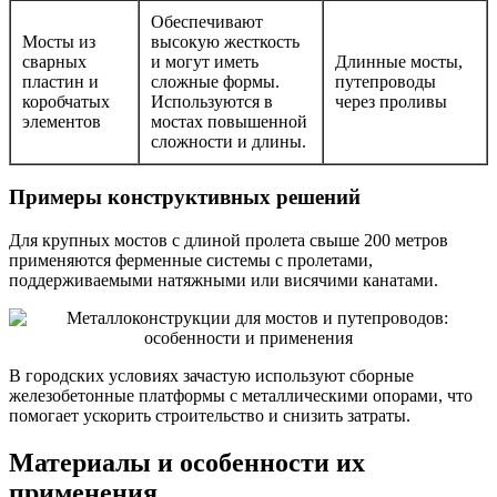
Обеспечивают
Мосты из
высокую жесткость
сварных
и могут иметь
Длинные мосты,
пластин и
сложные формы.
путепроводы
коробчатых
Используются в
через проливы
элементов
мостах повышенной
сложности и длины.
Примеры конструктивных решений
Для крупных мостов с длиной пролета свыше 200 метров
применяются ферменные системы с пролетами,
поддерживаемыми натяжными или висячими канатами.
В городских условиях зачастую используют сборные
железобетонные платформы с металлическими опорами, что
помогает ускорить строительство и снизить затраты.
Материалы и особенности их
применения