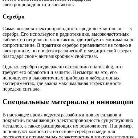
электропроводности и контактов.
Серебро
Самая высокая электропроводность среди всех металлов — у
серебра. Его используют в радиотехнике, высокочастотных
кабелях и специальных контактах, где требуется минимальное
сопротивление. В практике серебро применяется не только в
электронике, но и в фотографической и медицинской сферах
благодаря своим антимикробным свойствам.
Однако, серебро подвержено окислению и tarnishing, что
требует его обработки и защиты. Несмотря на это, его
используют в высокоточных приборах и лабораторных
экспериментах, где важна максимальная эффективность
передачи сигнала.
Специальные материалы и инновации
В настоящее время ведутся разработки новых сплавов и
покрытий, повышающих электропроводность существующих
металлов, а также расширяющих их возможности. Например,
используют композиты на основе серебра и меди для
достижения оптимальных характеристик в микроэлектронике.