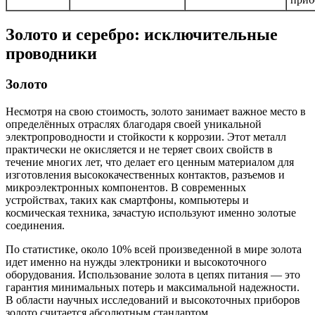
Золото и серебро: исключительные
проводники
Золото
Несмотря на свою стоимость, золото занимает важное место в
определённых отраслях благодаря своей уникальной
электропроводности и стойкости к коррозии. Этот металл
практически не окисляется и не теряет своих свойств в
течение многих лет, что делает его ценным материалом для
изготовления высококачественных контактов, разъемов и
микроэлектронных компонентов. В современных
устройствах, таких как смартфоны, компьютеры и
космическая техника, зачастую используют именно золотые
соединения.
По статистике, около 10% всей произведенной в мире золота
идет именно на нужды электроники и высокоточного
оборудования. Использование золота в цепях питания — это
гарантия минимальных потерь и максимальной надежности.
В области научных исследований и высокоточных приборов
золото считается абсолютным стандартом