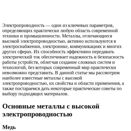
Электропроводность — один из ключевых параметров,
определяющих практически любую область современной
техники и промышленности. Металлы, отличающиеся
высокой электропроводностью, активно используются в
электроснабжении, электронике, коммуникациях и многих
других сферах. Их способность эффективно передавать
электрический ток обеспечивает надежность и безопасность
работы устройств, облегчая создание сложных систем и
технологий, без которых современный мир практически
невозможно представить. В данной статье мы рассмотрим
наиболее известные металлы с высокой
электропроводностью, их свойства и области применения, а
также постараемся дать некоторые практические советы по
выбору подходящих материалов.
Основные металлы с высокой
электропроводностью
Медь