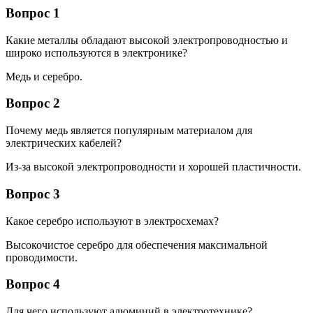
Вопрос 1
Какие металлы обладают высокой электропроводностью и
широко используются в электронике?
Медь и серебро.
Вопрос 2
Почему медь является популярным материалом для
электрических кабелей?
Из-за высокой электропроводности и хорошей пластичности.
Вопрос 3
Какое серебро используют в электросхемах?
Высокочистое серебро для обеспечения максимальной
проводимости.
Вопрос 4
Для чего используют алюминий в электротехнике?