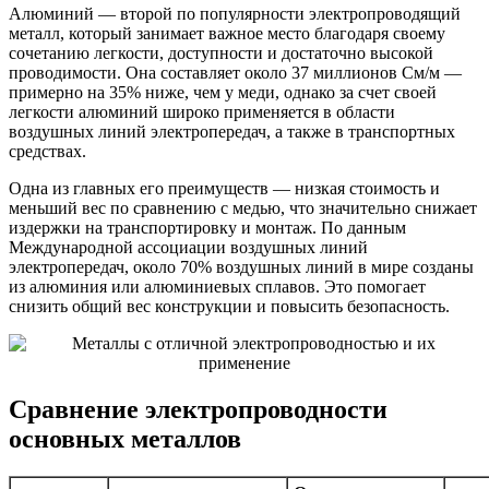
Алюминий — второй по популярности электропроводящий
металл, который занимает важное место благодаря своему
сочетанию легкости, доступности и достаточно высокой
проводимости. Она составляет около 37 миллионов См/м —
примерно на 35% ниже, чем у меди, однако за счет своей
легкости алюминий широко применяется в области
воздушных линий электропередач, а также в транспортных
средствах.
Одна из главных его преимуществ — низкая стоимость и
меньший вес по сравнению с медью, что значительно снижает
издержки на транспортировку и монтаж. По данным
Международной ассоциации воздушных линий
электропередач, около 70% воздушных линий в мире созданы
из алюминия или алюминиевых сплавов. Это помогает
снизить общий вес конструкции и повысить безопасность.
Сравнение электропроводности
основных металлов