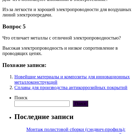
Из-за легкости и хорошей электропроводности для воздушных
линий электропередачи.
Вопрос 5
Что отличает металлы с отличной электропроводностью?
Высокая электропроводность и низкое сопротивление в
проводящих цепях.
Похожие записи:
Новейшие материалы и композиты для инновационных
металлоконструкций
Сплавы для производства антикоррозийных покрытий
Поиск
Поиск
Последние записи
Монтаж полистовой сборки (сэндвич-профиль):