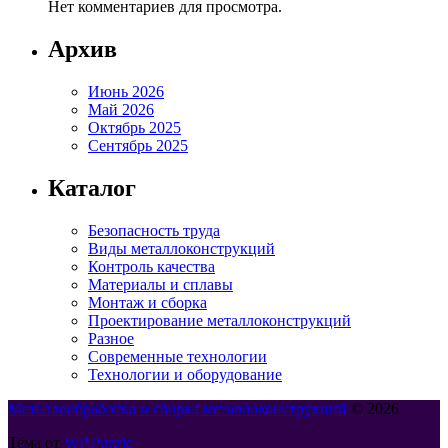
Нет комментариев для просмотра.
Архив
Июнь 2026
Май 2026
Октябрь 2025
Сентябрь 2025
Каталог
Безопасность труда
Виды металлоконструкций
Контроль качества
Материалы и сплавы
Монтаж и сборка
Проектирование металлоконструкций
Разное
Современные технологии
Технологии и оборудование
Металлообработка и сборка металлоконструкций
© 2026
Тема от
WP Puzzle