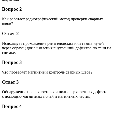
Вопрос 2
Как работает радиографический метод проверки сварных
швов?
Ответ 2
Использует прохождение рентгеновских или гамма-лучей
через образец для выявления внутренний дефектов по тени на
снимке.
Вопрос 3
Что проверяет магнитный контроль сварных швов?
Ответ 3
Обнаружение поверхностных и подповерхностных дефектов
с помощью магнитных полей и магнитных частиц.
Вопрос 4