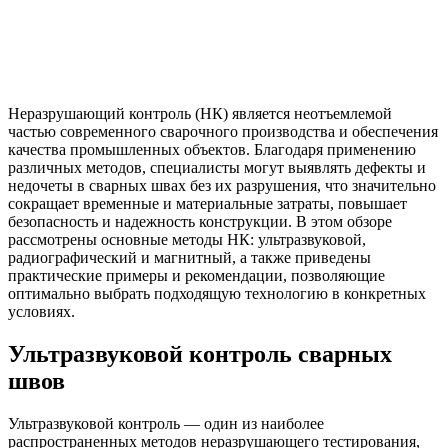
Неразрушающий контроль (НК) является неотъемлемой
частью современного сварочного производства и обеспечения
качества промышленных объектов. Благодаря применению
различных методов, специалисты могут выявлять дефекты и
недочеты в сварных швах без их разрушения, что значительно
сокращает временные и материальные затраты, повышает
безопасность и надежность конструкции. В этом обзоре
рассмотрены основные методы НК: ультразвуковой,
радиографический и магнитный, а также приведены
практические примеры и рекомендации, позволяющие
оптимально выбрать подходящую технологию в конкретных
условиях.
Ультразвуковой контроль сварных
швов
Ультразвуковой контроль — один из наиболее
распространенных методов неразрушающего тестирования,