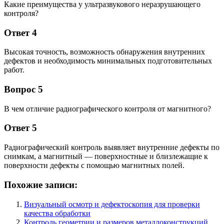
Какие преимущества у ультразвукового неразрушающего
контроля?
Ответ 4
Высокая точность, возможность обнаружения внутренних
дефектов и необходимость минимальных подготовительных
работ.
Вопрос 5
В чем отличие радиографического контроля от магнитного?
Ответ 5
Радиографический контроль выявляет внутренние дефекты по
снимкам, а магнитный — поверхностные и близлежащие к
поверхности дефекты с помощью магнитных полей.
Похожие записи:
Визуальный осмотр и дефектоскопия для проверки
качества обработки
Контроль геометрии и размеров металлоконструкций