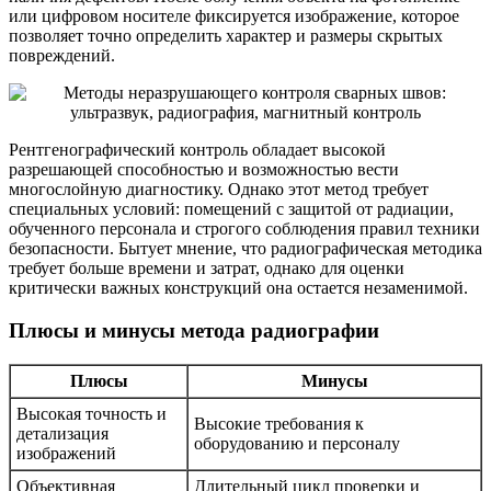
или цифровом носителе фиксируется изображение, которое
позволяет точно определить характер и размеры скрытых
повреждений.
Рентгенографический контроль обладает высокой
разрешающей способностью и возможностью вести
многослойную диагностику. Однако этот метод требует
специальных условий: помещений с защитой от радиации,
обученного персонала и строгого соблюдения правил техники
безопасности. Бытует мнение, что радиографическая методика
требует больше времени и затрат, однако для оценки
критически важных конструкций она остается незаменимой.
Плюсы и минусы метода радиографии
Плюсы
Минусы
Высокая точность и
Высокие требования к
детализация
оборудованию и персоналу
изображений
Объективная
Длительный цикл проверки и