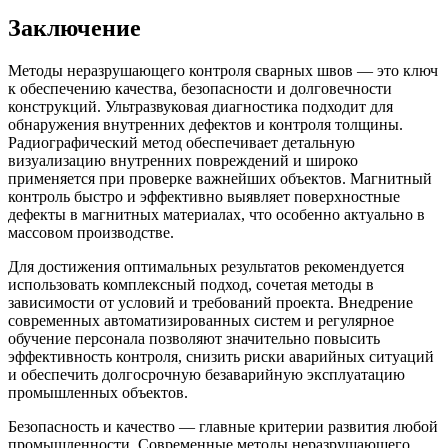
Заключение
Методы неразрушающего контроля сварных швов — это ключ
к обеспечению качества, безопасности и долговечности
конструкций. Ультразвуковая диагностика подходит для
обнаружения внутренних дефектов и контроля толщины.
Радиографический метод обеспечивает детальную
визуализацию внутренних повреждений и широко
применяется при проверке важнейших объектов. Магнитный
контроль быстро и эффективно выявляет поверхностные
дефекты в магнитных материалах, что особенно актуально в
массовом производстве.
Для достижения оптимальных результатов рекомендуется
использовать комплексный подход, сочетая методы в
зависимости от условий и требований проекта. Внедрение
современных автоматизированных систем и регулярное
обучение персонала позволяют значительно повысить
эффективность контроля, снизить риски аварийных ситуаций
и обеспечить долгосрочную безаварийную эксплуатацию
промышленных объектов.
Безопасность и качество — главные критерии развития любой
промышленности. Современные методы неразрушающего