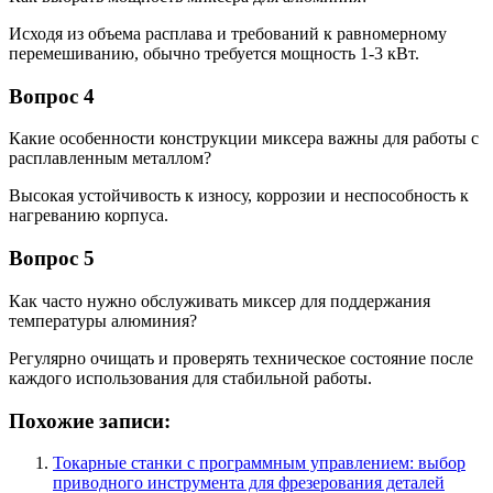
Исходя из объема расплава и требований к равномерному
перемешиванию, обычно требуется мощность 1-3 кВт.
Вопрос 4
Какие особенности конструкции миксера важны для работы с
расплавленным металлом?
Высокая устойчивость к износу, коррозии и неспособность к
нагреванию корпуса.
Вопрос 5
Как часто нужно обслуживать миксер для поддержания
температуры алюминия?
Регулярно очищать и проверять техническое состояние после
каждого использования для стабильной работы.
Похожие записи:
Токарные станки с программным управлением: выбор
приводного инструмента для фрезерования деталей