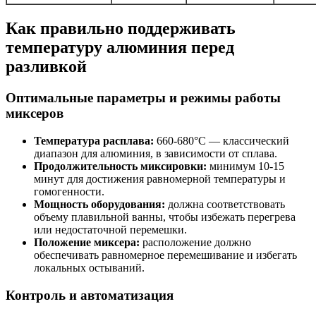
Как правильно поддерживать
температуру алюминия перед
разливкой
Оптимальные параметры и режимы работы
миксеров
Температура расплава:
660-680°C — классический
диапазон для алюминия, в зависимости от сплава.
Продолжительность миксировки:
минимум 10-15
минут для достижения равномерной температуры и
гомогенности.
Мощность оборудования:
должна соответствовать
объему плавильной ванны, чтобы избежать перегрева
или недостаточной перемешки.
Положение миксера:
расположение должно
обеспечивать равномерное перемешивание и избегать
локальных остываний.
Контроль и автоматизация