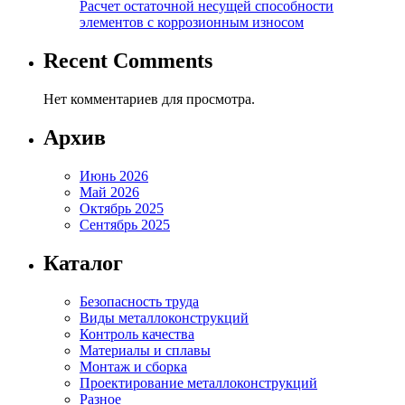
Расчет остаточной несущей способности
элементов с коррозионным износом
Recent Comments
Нет комментариев для просмотра.
Архив
Июнь 2026
Май 2026
Октябрь 2025
Сентябрь 2025
Каталог
Безопасность труда
Виды металлоконструкций
Контроль качества
Материалы и сплавы
Монтаж и сборка
Проектирование металлоконструкций
Разное