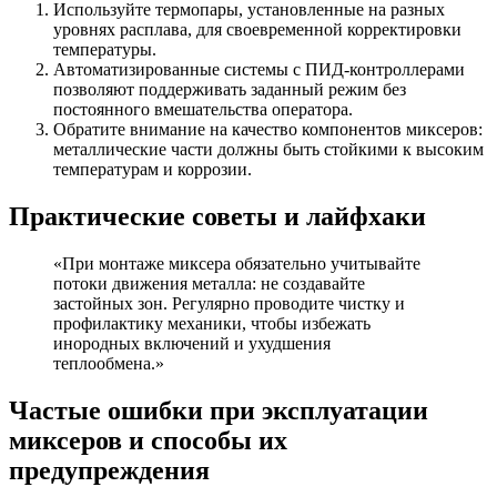
Используйте термопары, установленные на разных
уровнях расплава, для своевременной корректировки
температуры.
Автоматизированные системы с ПИД-контроллерами
позволяют поддерживать заданный режим без
постоянного вмешательства оператора.
Обратите внимание на качество компонентов миксеров:
металлические части должны быть стойкими к высоким
температурам и коррозии.
Практические советы и лайфхаки
«При монтаже миксера обязательно учитывайте
потоки движения металла: не создавайте
застойных зон. Регулярно проводите чистку и
профилактику механики, чтобы избежать
инородных включений и ухудшения
теплообмена.»
Частые ошибки при эксплуатации
миксеров и способы их
предупреждения